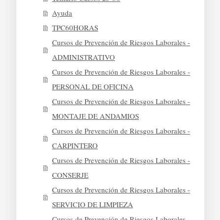
Ayuda
TPC60HORAS
Cursos de Prevención de Riesgos Laborales -
ADMINISTRATIVO
Cursos de Prevención de Riesgos Laborales -
PERSONAL DE OFICINA
Cursos de Prevención de Riesgos Laborales -
MONTAJE DE ANDAMIOS
Cursos de Prevención de Riesgos Laborales -
CARPINTERO
Cursos de Prevención de Riesgos Laborales -
CONSERJE
Cursos de Prevención de Riesgos Laborales -
SERVICIO DE LIMPIEZA
Cursos de Prevención de Riesgos Laborales -