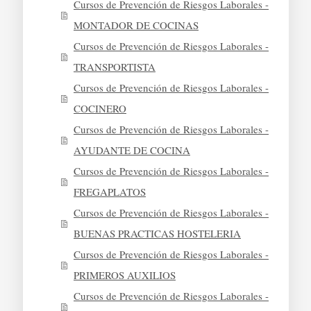
Cursos de Prevención de Riesgos Laborales -
MONTADOR DE COCINAS
Cursos de Prevención de Riesgos Laborales -
TRANSPORTISTA
Cursos de Prevención de Riesgos Laborales -
COCINERO
Cursos de Prevención de Riesgos Laborales -
AYUDANTE DE COCINA
Cursos de Prevención de Riesgos Laborales -
FREGAPLATOS
Cursos de Prevención de Riesgos Laborales -
BUENAS PRACTICAS HOSTELERIA
Cursos de Prevención de Riesgos Laborales -
PRIMEROS AUXILIOS
Cursos de Prevención de Riesgos Laborales -