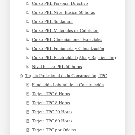
Curso PRL Personal Directivo
Curso PRL Nivel Básico 60 horas
Curso PRL Soldadura
Curso PRL Materiales de Cubrición
Curso PRL Cimentaciones Especiales
Curso PRL Fontaneria y Climatización
Curso PRL Electricidad (Alta y Baja tensión)
Nivel basico PRL 60 horas
Tarjeta Profesional de la Construcción, TPC
Fundación Laboral de la Construcción
Tarjeta TPC 6 Horas
Tarjeta TPC 8 Horas
Tarjeta TPC 20 Horas
Tarjeta TPC 60 Horas
Tarjeta TPC por Oficios