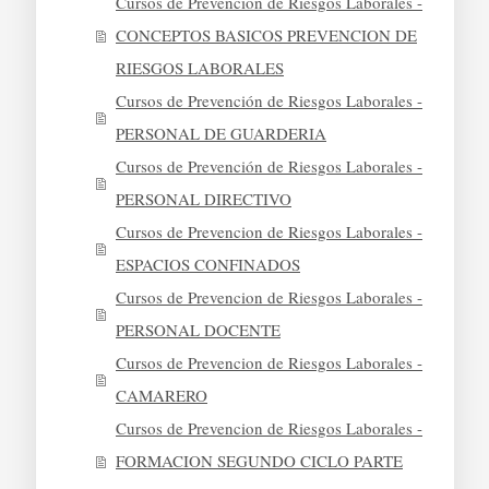
Cursos de Prevención de Riesgos Laborales -
CONCEPTOS BASICOS PREVENCION DE
RIESGOS LABORALES
Cursos de Prevención de Riesgos Laborales -
PERSONAL DE GUARDERIA
Cursos de Prevención de Riesgos Laborales -
PERSONAL DIRECTIVO
Cursos de Prevencion de Riesgos Laborales -
ESPACIOS CONFINADOS
Cursos de Prevencion de Riesgos Laborales -
PERSONAL DOCENTE
Cursos de Prevencion de Riesgos Laborales -
CAMARERO
Cursos de Prevencion de Riesgos Laborales -
FORMACION SEGUNDO CICLO PARTE