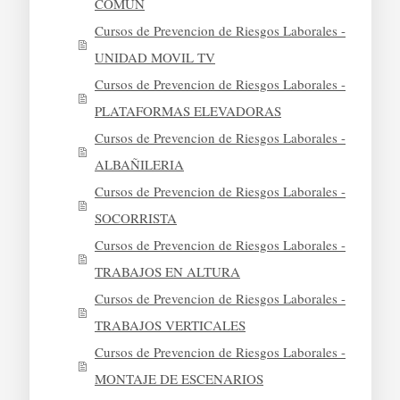
COMUN
Cursos de Prevencion de Riesgos Laborales -
UNIDAD MOVIL TV
Cursos de Prevencion de Riesgos Laborales -
PLATAFORMAS ELEVADORAS
Cursos de Prevencion de Riesgos Laborales -
ALBAÑILERIA
Cursos de Prevencion de Riesgos Laborales -
SOCORRISTA
Cursos de Prevencion de Riesgos Laborales -
TRABAJOS EN ALTURA
Cursos de Prevencion de Riesgos Laborales -
TRABAJOS VERTICALES
Cursos de Prevencion de Riesgos Laborales -
MONTAJE DE ESCENARIOS