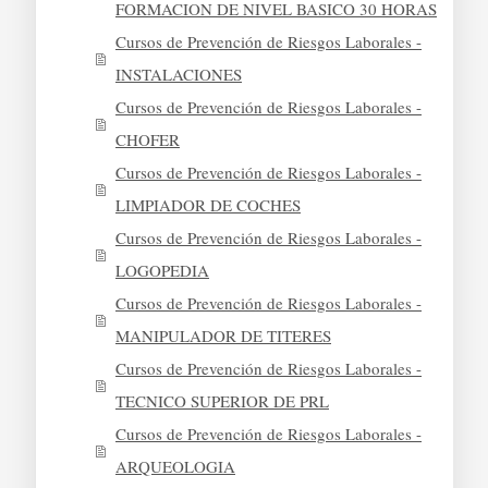
FORMACION DE NIVEL BASICO 30 HORAS
Cursos de Prevención de Riesgos Laborales -
INSTALACIONES
Cursos de Prevención de Riesgos Laborales -
CHOFER
Cursos de Prevención de Riesgos Laborales -
LIMPIADOR DE COCHES
Cursos de Prevención de Riesgos Laborales -
LOGOPEDIA
Cursos de Prevención de Riesgos Laborales -
MANIPULADOR DE TITERES
Cursos de Prevención de Riesgos Laborales -
TECNICO SUPERIOR DE PRL
Cursos de Prevención de Riesgos Laborales -
ARQUEOLOGIA