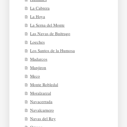
La Cabrera
La Hoya
La Serna del Monte
Las Navas de Buitrago
Loeches
Los Santos de la Humosa
Madarcos
Manjiron
Meco
Monte Robledal
Moralzarzal
Navacerrada
Navalcarnero
Navas del Rey