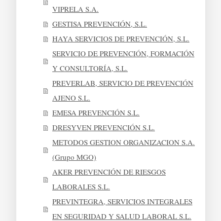
VIPRELA S.A.
GESTISA PREVENCIÓN, S.L.
HAYA SERVICIOS DE PREVENCIÓN, S.L.
SERVICIO DE PREVENCIÓN, FORMACIÓN
Y CONSULTORÍA, S.L.
PREVERLAB, SERVICIO DE PREVENCIÓN
AJENO S.L.
EMESA PREVENCIÓN S.L.
DRESYVEN PREVENCIÓN S.L.
METODOS GESTION ORGANIZACION S.A.
(Grupo MGO)
AKER PREVENCIÓN DE RIESGOS
LABORALES S.L.
PREVINTEGRA, SERVICIOS INTEGRALES
EN SEGURIDAD Y SALUD LABORAL S.L.