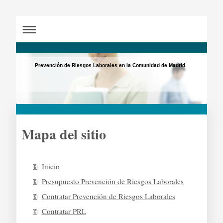
Prevención de Riesgos Laborales en la Comunidad de Madrid
Mapa del sitio
Inicio
Presupuesto Prevención de Riesgos Laborales
Contratar Prevención de Riesgos Laborales
Contratar PRL