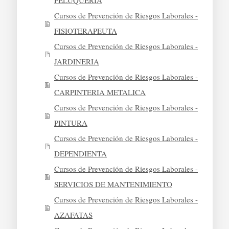
PELUQUERIA
Cursos de Prevención de Riesgos Laborales -
FISIOTERAPEUTA
Cursos de Prevención de Riesgos Laborales -
JARDINERIA
Cursos de Prevención de Riesgos Laborales -
CARPINTERIA METALICA
Cursos de Prevención de Riesgos Laborales -
PINTURA
Cursos de Prevención de Riesgos Laborales -
DEPENDIENTA
Cursos de Prevención de Riesgos Laborales -
SERVICIOS DE MANTENIMIENTO
Cursos de Prevención de Riesgos Laborales -
AZAFATAS