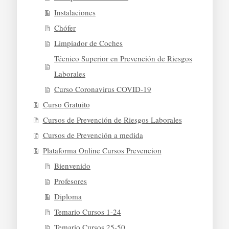
Instalaciones
Chófer
Limpiador de Coches
Técnico Superior en Prevención de Riesgos
Laborales
Curso Coronavirus COVID-19
Curso Gratuito
Cursos de Prevención de Riesgos Laborales
Cursos de Prevención a medida
Plataforma Online Cursos Prevencion
Bienvenido
Profesores
Diploma
Temario Cursos 1-24
Temario Cursos 25-50