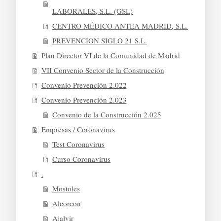
LABORALES, S.L. (GSL)
CENTRO MÉDICO ANTEA MADRID, S.L.
PREVENCION SIGLO 21 S.L.
Plan Director VI de la Comunidad de Madrid
VII Convenio Sector de la Construcción
Convenio Prevención 2.022
Convenio Prevención 2.023
Convenio de la Construcción 2.025
Empresas / Coronavirus
Test Coronavirus
Curso Coronavirus
.
Mostoles
Alcorcon
Ajalvir