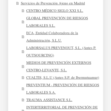
Servicios de Prevención Ajeno en Madrid
CENTRO MÉDICO SIGLO XXI S.L.
GLOBAL PREVENCIÓN DE RIESGOS
LABORALES S.L.
ECA, Entidad Colaboradora de la
Administración, S.L.U.
LABORSALUS PREVENOUT, S.L. (Antes P.
OUTSOURCING)
MEDIOS DE PREVENCIÓN EXTERNOS
CENTRO-LEVANTE, S.L.
CUALTIS, S.L.U (Antes S.P. de Ibermutuamur)
PREVENTIUM - PREVENCIÓN DE RIESGOS
LABORALES S.A.
TRAUMA ASSISTANCE S.L.
INTERTERRITORIAL DE PREVENCIÓN DE