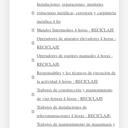
Instalaciones, reparaciones, montajes,
estructuras metálicas, cerrajeria y carpinteria
metálica 4 ho
Mandos Intermedios 4 horas - RECICLAJE
Operadores de aparatos elevadores 4 horas -
RECICLAJE
Operadores de equipos manuales 4 horas -
RECICLAJE
Responsables y los técnicos de ejecución de
la actividad 4 horas - RECICLAJE
Trabajos de construcción y mantenimiento
de vias ferreas 4 horas - RECICLAJE
Trabajos de instalaciones de
telecomuniaciones 4 horas - RECICLAJE
Trabajos de mantenimiento de maquinaria y