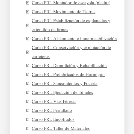
Curso PRL Montador de escayola (pladur)
Curso PRL Movimiento de Tierras
Curso PRL Estabilización de explanadas y
extendido de firmes
Curso PRL Aislamiento e impermeabilización
Curso PRL Conservación y explotación de
carreteras
Curso PRL Demolición y Rehabilitación
Curso PRL Prefabricados de Hormigón
Curso PRL Saneamientos y Poceria
Curso PRL Ejecución de Túneles
Curso PRL Vias Férreas
Curso PRL Ferrallado
Curso PRL Encofrados
Curso PRL Taller de Materiales