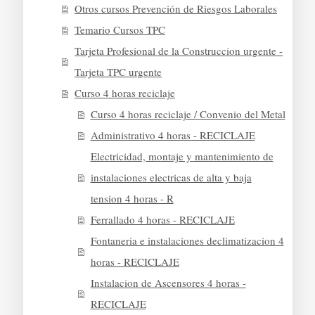
Otros cursos Prevención de Riesgos Laborales
Temario Cursos TPC
Tarjeta Profesional de la Construccion urgente -
Tarjeta TPC urgente
Curso 4 horas reciclaje
Curso 4 horas reciclaje / Convenio del Metal
Administrativo 4 horas - RECICLAJE
Electricidad, montaje y mantenimiento de
instalaciones electricas de alta y baja
tension 4 horas - R
Ferrallado 4 horas - RECICLAJE
Fontaneria e instalaciones declimatizacion 4
horas - RECICLAJE
Instalacion de Ascensores 4 horas -
RECICLAJE