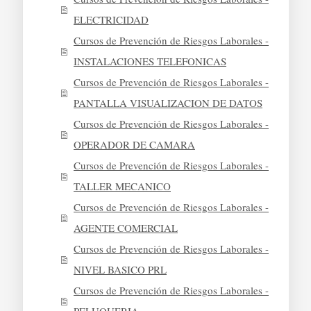
ELECTRICIDAD
Cursos de Prevención de Riesgos Laborales -
INSTALACIONES TELEFONICAS
Cursos de Prevención de Riesgos Laborales -
PANTALLA VISUALIZACION DE DATOS
Cursos de Prevención de Riesgos Laborales -
OPERADOR DE CAMARA
Cursos de Prevención de Riesgos Laborales -
TALLER MECANICO
Cursos de Prevención de Riesgos Laborales -
AGENTE COMERCIAL
Cursos de Prevención de Riesgos Laborales -
NIVEL BASICO PRL
Cursos de Prevención de Riesgos Laborales -