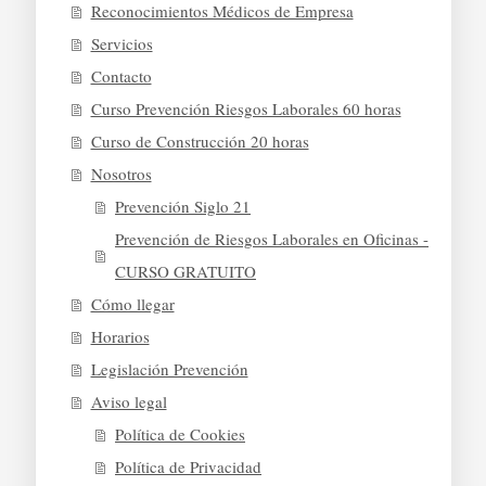
Reconocimientos Médicos de Empresa
Servicios
Contacto
Curso Prevención Riesgos Laborales 60 horas
Curso de Construcción 20 horas
Nosotros
Prevención Siglo 21
Prevención de Riesgos Laborales en Oficinas -
CURSO GRATUITO
Cómo llegar
Horarios
Legislación Prevención
Aviso legal
Política de Cookies
Política de Privacidad