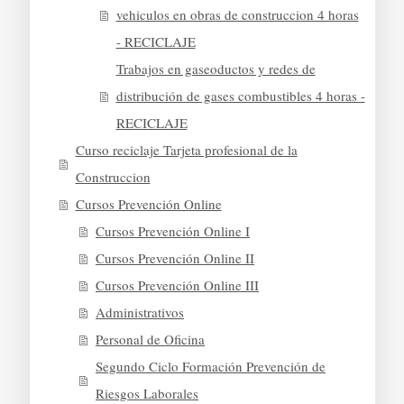
vehiculos en obras de construccion 4 horas
- RECICLAJE
Trabajos en gaseoductos y redes de
distribución de gases combustibles 4 horas -
RECICLAJE
Curso reciclaje Tarjeta profesional de la
Construccion
Cursos Prevención Online
Cursos Prevención Online I
Cursos Prevención Online II
Cursos Prevención Online III
Administrativos
Personal de Oficina
Segundo Ciclo Formación Prevención de
Riesgos Laborales