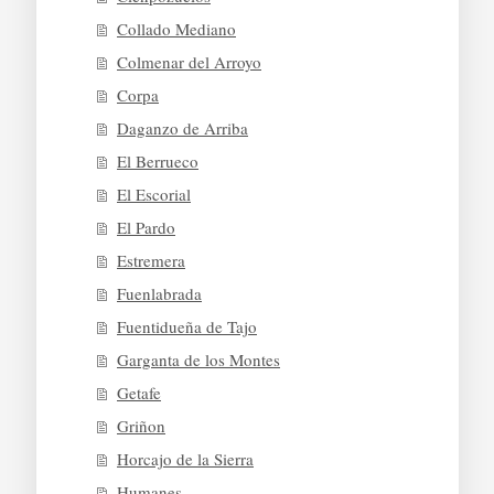
Collado Mediano
Colmenar del Arroyo
Corpa
Daganzo de Arriba
El Berrueco
El Escorial
El Pardo
Estremera
Fuenlabrada
Fuentidueña de Tajo
Garganta de los Montes
Getafe
Griñon
Horcajo de la Sierra
Humanes