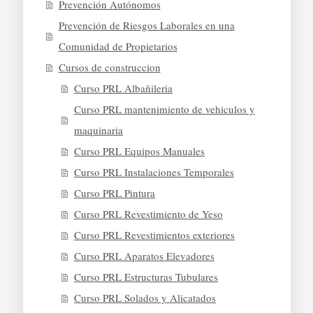
Prevención Autónomos
Prevención de Riesgos Laborales en una
Comunidad de Propietarios
Cursos de construccion
Curso PRL Albañileria
Curso PRL mantenimiento de vehiculos y
maquinaria
Curso PRL Equipos Manuales
Curso PRL Instalaciones Temporales
Curso PRL Pintura
Curso PRL Revestimiento de Yeso
Curso PRL Revestimientos exteriores
Curso PRL Aparatos Elevadores
Curso PRL Estructuras Tubulares
Curso PRL Solados y Alicatados