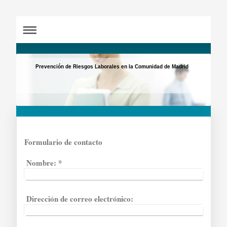
Prevención de Riesgos Laborales en la Comunidad de Madrid
Formulario de contacto
Nombre:
*
Dirección de correo electrónico: