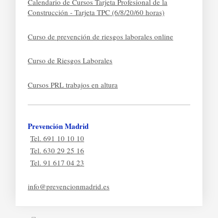
Calendario de Cursos Tarjeta Profesional de la
Construcción - Tarjeta TPC (6/8/20/60 horas)
Curso de prevención de riesgos laborales online
Curso de Riesgos Laborales
Cursos PRL trabajos en altura
Prevención Madrid
Tel. 691 10 10 10
Tel. 630 29 25 16
Tel. 91 617 04 23
info@prevencionmadrid.es