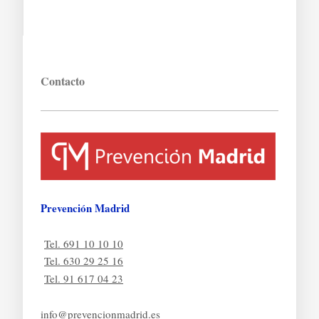
Contacto
Prevención Madrid
Tel. 691 10 10 10
Tel. 630 29 25 16
Tel. 91 617 04 23
info@prevencionmadrid.es