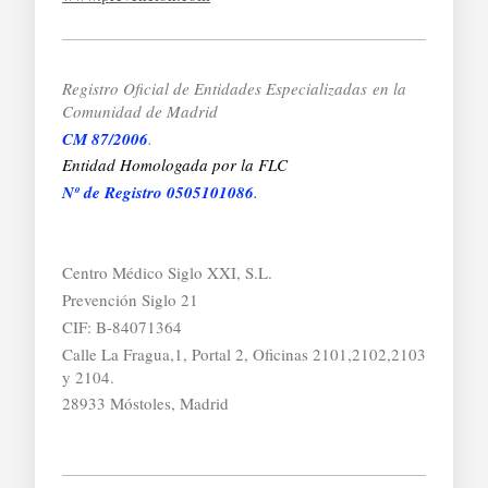
Registro Oficial de Entidades Especializadas
en la
Comunidad de Madrid
CM 87/2006
.
Entidad Homologada por la FLC
Nº de Registro 0505101086
.
Centro Médico Siglo XXI, S.L.
Prevención Siglo 21
CIF: B-84071364
Calle La Fragua,1, Portal 2, Oficinas 2101,2102,2103
y 2104.
28933 Móstoles, Madrid