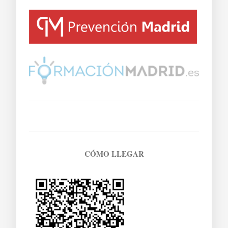
CÓMO LLEGAR