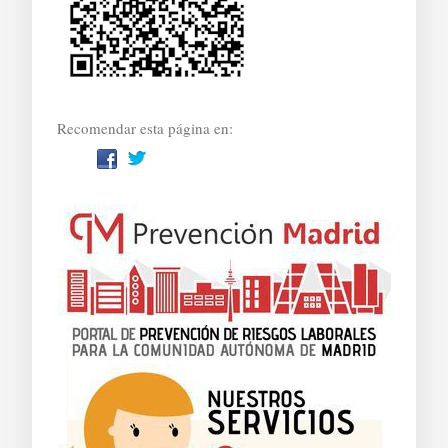
Recomendar esta página en: