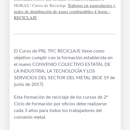
HORAS / Curso de Reciclaje
Trabajos en gaseoductos y
redes de distribución de gases combustibles 4 horas -
RECICLAJE
El Curso de PRL TPC RECICLAJE tiene como
objetivo cumplir con la formación establecida en
el nuevo CONVENIO COLECTIVO ESTATAL DE
LA INDUSTRIA, LA TECNOLOGÍA Y LOS
SERVICIOS DEL SECTOR DEL METAL (BOE 19 de
junio de 2017).
Esta formación de reciclaje de los cursos de 2º
Ciclo de formación por oficios debe realizarse
cada 3 años para todos los trabajadores del
convenio metal.