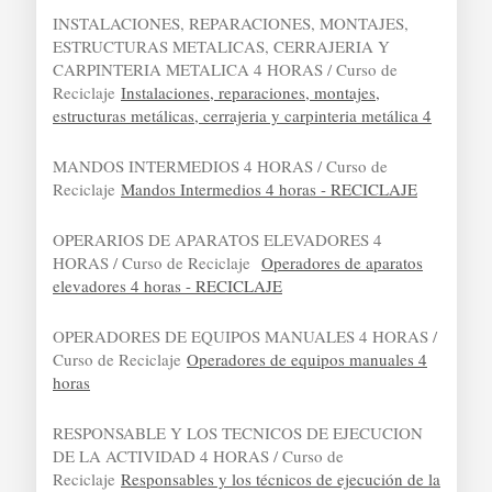
INSTALACIONES, REPARACIONES, MONTAJES,
ESTRUCTURAS METALICAS, CERRAJERIA Y
CARPINTERIA METALICA 4 HORAS / Curso de
Reciclaje
Instalaciones, reparaciones, montajes,
estructuras metálicas, cerrajeria y carpinteria metálica 4
MANDOS INTERMEDIOS 4 HORAS / Curso de
Reciclaje
Mandos Intermedios 4 horas - RECICLAJE
OPERARIOS DE APARATOS ELEVADORES 4
HORAS / Curso de Reciclaje
Operadores de aparatos
elevadores 4 horas - RECICLAJE
OPERADORES DE EQUIPOS MANUALES 4 HORAS /
Curso de Reciclaje
Operadores de equipos manuales 4
horas
RESPONSABLE Y LOS TECNICOS DE EJECUCION
DE LA ACTIVIDAD 4 HORAS / Curso de
Reciclaje
Responsables y los técnicos de ejecución de la