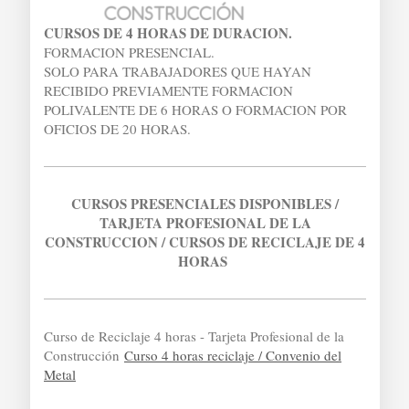
CURSOS DE 4 HORAS DE DURACION.
FORMACION PRESENCIAL.
SOLO PARA TRABAJADORES QUE HAYAN
RECIBIDO PREVIAMENTE FORMACION
POLIVALENTE DE 6 HORAS O FORMACION POR
OFICIOS DE 20 HORAS.
CURSOS PRESENCIALES DISPONIBLES /
TARJETA PROFESIONAL DE LA
CONSTRUCCION / CURSOS DE RECICLAJE DE 4
HORAS
Curso de Reciclaje 4 horas - Tarjeta Profesional de la
Construcción
Curso 4 horas reciclaje / Convenio del
Metal