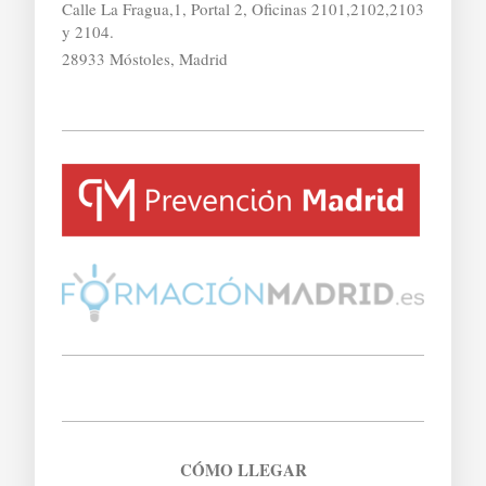
Calle La Fragua,1, Portal 2, Oficinas 2101,2102,2103
y 2104.
28933 Móstoles, Madrid
CÓMO LLEGAR