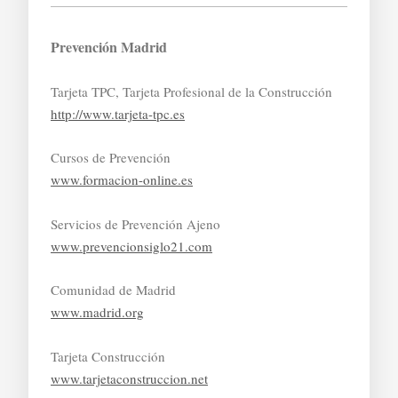
Prevención Madrid
Tarjeta TPC, Tarjeta Profesional de la Construcción
http://www.tarjeta-tpc.es
Cursos de Prevención
www.formacion-online.es
Servicios de Prevención Ajeno
www.prevencionsiglo21.com
Comunidad de Madrid
www.madrid.org
Tarjeta Construcción
www.tarjetaconstruccion.net