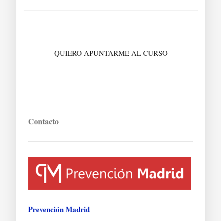
QUIERO APUNTARME AL CURSO
Contacto
Prevención Madrid