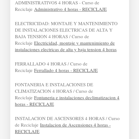
ADMINISTRATIVOS 4 HORAS - Curso de
Reciclaje
Administrativo 4 horas - RECICLAJE
ELECTRICIDAD: MONTAJE Y MANTENIMIENTO
DE INSTALACIONES ELECTRICAS DE ALTA Y
BAJA TENSION 4 HORAS / Curso de
Reciclaje
Electricidad, montaje y mantenimiento de
instalaciones electricas de alta y baja tension 4 horas
FERRALLADO 4 HORAS / Curso de
Reciclaje
Ferrallado 4 horas - RECICLAJE
FONTANERIA E INSTALACIONES DE
CLIMATIZACION 4 HORAS / Curso de
Reciclaje
Fontaneria e instalaciones declimatizacion 4
horas - RECICLAJE
INSTALACION DE ASCENSORES 4 HORAS / Curso
de Reciclaje
Instalacion de Ascensiones 4 horas -
RECICLAJE