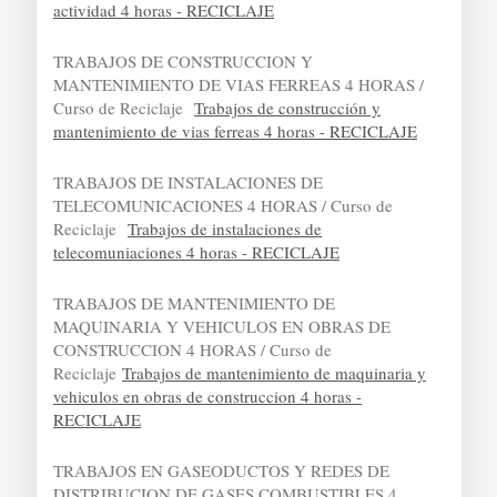
actividad 4 horas - RECICLAJE
TRABAJOS DE CONSTRUCCION Y
MANTENIMIENTO DE VIAS FERREAS 4 HORAS /
Curso de Reciclaje
Trabajos de construcción y
mantenimiento de vias ferreas 4 horas - RECICLAJE
TRABAJOS DE INSTALACIONES DE
TELECOMUNICACIONES 4 HORAS / Curso de
Reciclaje
Trabajos de instalaciones de
telecomuniaciones 4 horas - RECICLAJE
TRABAJOS DE MANTENIMIENTO DE
MAQUINARIA Y VEHICULOS EN OBRAS DE
CONSTRUCCION 4 HORAS / Curso de
Reciclaje
Trabajos de mantenimiento de maquinaria y
vehiculos en obras de construccion 4 horas -
RECICLAJE
TRABAJOS EN GASEODUCTOS Y REDES DE
DISTRIBUCION DE GASES COMBUSTIBLES 4