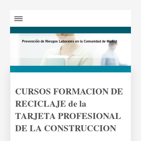
Prevención de Riesgos Laborales en la Comunidad de Madrid
CURSOS FORMACION DE
RECICLAJE de la
TARJETA PROFESIONAL
DE LA CONSTRUCCION