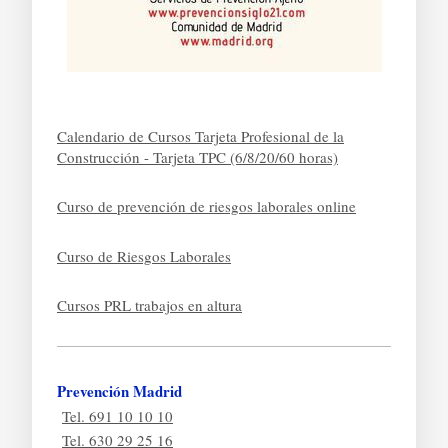
Calendario de Cursos Tarjeta Profesional de la
Construcción - Tarjeta TPC (6/8/20/60 horas)
Curso de prevención de riesgos laborales online
Curso de Riesgos Laborales
Cursos PRL trabajos en altura
Prevención Madrid
Tel. 691 10 10 10
Tel. 630 29 25 16