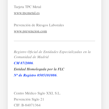
Tarjeta TPC Metal
www.tpcmetal.es
Prevención de Riesgos Laborales
www.prevencion.com
Registro Oficial de Entidades Especializadas
en la
Comunidad de Madrid
CM 87/2006
.
Entidad Homologada por la FLC
Nº de Registro 0505101086
.
Centro Médico Siglo XXI, S.L.
Prevención Siglo 21
CIF: B-84071364