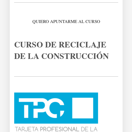
QUIERO APUNTARME AL CURSO
CURSO DE RECICLAJE
DE LA CONSTRUCCIÓN