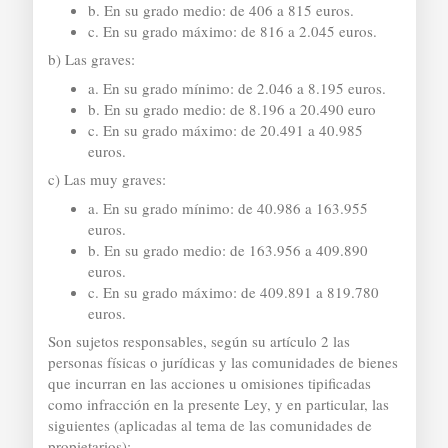
b. En su grado medio: de 406 a 815 euros.
c. En su grado máximo: de 816 a 2.045 euros.
b) Las graves:
a. En su grado mínimo: de 2.046 a 8.195 euros.
b. En su grado medio: de 8.196 a 20.490 euro
c. En su grado máximo: de 20.491 a 40.985
euros.
c) Las muy graves:
a. En su grado mínimo: de 40.986 a 163.955
euros.
b. En su grado medio: de 163.956 a 409.890
euros.
c. En su grado máximo: de 409.891 a 819.780
euros.
Son sujetos responsables, según su artículo 2 las
personas físicas o jurídicas y las comunidades de bienes
que incurran en las acciones u omisiones tipificadas
como infracción en la presente Ley, y en particular, las
siguientes (aplicadas al tema de las comunidades de
propietarios):