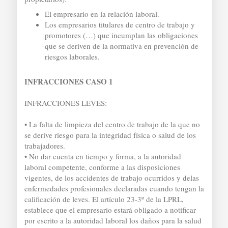
El empresario en la relación laboral.
Los empresarios titulares de centro de trabajo y
promotores (…) que incumplan las obligaciones
que se deriven de la normativa en prevención de
riesgos laborales.
INFRACCIONES CASO 1
INFRACCIONES LEVES:
• La falta de limpieza del centro de trabajo de la que no
se derive riesgo para la integridad física o salud de los
trabajadores.
• No dar cuenta en tiempo y forma, a la autoridad
laboral competente, conforme a las disposiciones
vigentes, de los accidentes de trabajo ocurridos y delas
enfermedades profesionales declaradas cuando tengan la
calificación de leves. El artículo 23-3º de la LPRL,
establece que el empresario estará obligado a notificar
por escrito a la autoridad laboral los daños para la salud