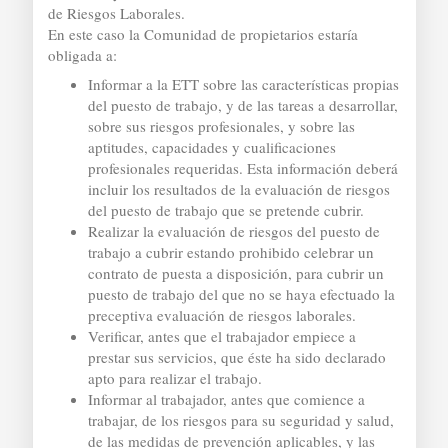
de Riesgos Laborales.
En este caso la Comunidad de propietarios estaría
obligada a:
Informar a la ETT sobre las características propias
del puesto de trabajo, y de las tareas a desarrollar,
sobre sus riesgos profesionales, y sobre las
aptitudes, capacidades y cualificaciones
profesionales requeridas. Esta información deberá
incluir los resultados de la evaluación de riesgos
del puesto de trabajo que se pretende cubrir.
Realizar la evaluación de riesgos del puesto de
trabajo a cubrir estando prohibido celebrar un
contrato de puesta a disposición, para cubrir un
puesto de trabajo del que no se haya efectuado la
preceptiva evaluación de riesgos laborales.
Verificar, antes que el trabajador empiece a
prestar sus servicios, que éste ha sido declarado
apto para realizar el trabajo.
Informar al trabajador, antes que comience a
trabajar, de los riesgos para su seguridad y salud,
de las medidas de prevención aplicables, y las