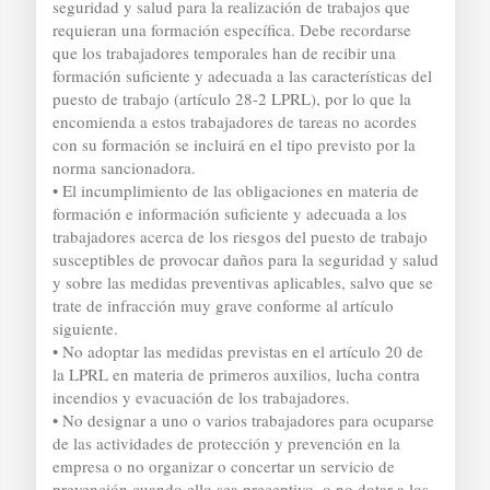
seguridad y salud para la realización de trabajos que
requieran una formación específica. Debe recordarse
que los trabajadores temporales han de recibir una
formación suficiente y adecuada a las características del
puesto de trabajo (artículo 28-2 LPRL), por lo que la
encomienda a estos trabajadores de tareas no acordes
con su formación se incluirá en el tipo previsto por la
norma sancionadora.
• El incumplimiento de las obligaciones en materia de
formación e información suficiente y adecuada a los
trabajadores acerca de los riesgos del puesto de trabajo
susceptibles de provocar daños para la seguridad y salud
y sobre las medidas preventivas aplicables, salvo que se
trate de infracción muy grave conforme al artículo
siguiente.
• No adoptar las medidas previstas en el artículo 20 de
la LPRL en materia de primeros auxilios, lucha contra
incendios y evacuación de los trabajadores.
• No designar a uno o varios trabajadores para ocuparse
de las actividades de protección y prevención en la
empresa o no organizar o concertar un servicio de
prevención cuando ello sea preceptivo, o no dotar a los