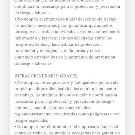
coordinación necesarias para la protección y prevención
de riesgos laborales.
• No adoptar el empresario titular del centro de trabajo
las medidas necesarias para garantizar que aquellos
otros que desarrollen actividades en el mismo reciban la
información y las instrucciones adecuadas sobre los
riesgos existentes y las medidas de protección,
prevención y emergencia, en la forma y con el
contenido establecidos en la normativa de prevención
de riesgos laborales.
INFRACCIONES MUY GRAVES:
• No adoptar, los empresarios y trabajadores por cuenta
propia que desarrollen actividades en un mismo centro
de trabajo, las medidas de cooperación y coordinación
necesarias para la protección y prevención de riesgos
laborales, cuando se trate de actividades
reglamentariamente consideradas como peligrosas o con
riesgos especiales
• No adoptar por el promotor o el empresario titular del
centro de trabajo, las medidas necesarias para garantizar