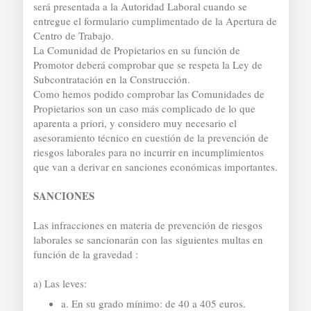
será presentada a la Autoridad Laboral cuando se
entregue el formulario cumplimentado de la Apertura de
Centro de Trabajo.
La Comunidad de Propietarios en su función de
Promotor deberá comprobar que se respeta la Ley de
Subcontratación en la Construcción.
Como hemos podido comprobar las Comunidades de
Propietarios son un caso más complicado de lo que
aparenta a priori, y considero muy necesario el
asesoramiento técnico en cuestión de la prevención de
riesgos laborales para no incurrir en incumplimientos
que van a derivar en sanciones económicas importantes.
SANCIONES
Las infracciones en materia de prevención de riesgos
laborales se sancionarán con las
siguientes multas en
función de la gravedad :
a) Las leves:
a. En su grado mínimo: de 40 a 405 euros.