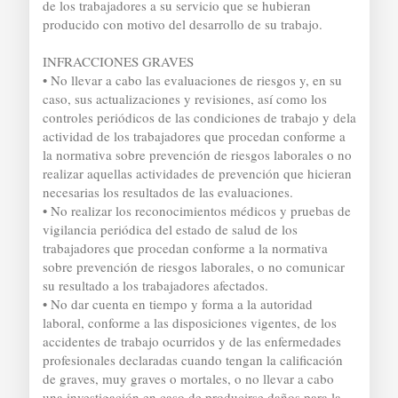
de los trabajadores a su servicio que se hubieran
producido con motivo del desarrollo de su trabajo.
INFRACCIONES GRAVES
• No llevar a cabo las evaluaciones de riesgos y, en su
caso, sus actualizaciones y revisiones, así como los
controles periódicos de las condiciones de trabajo y dela
actividad de los trabajadores que procedan conforme a
la normativa sobre prevención de riesgos laborales o no
realizar aquellas actividades de prevención que hicieran
necesarias los resultados de las evaluaciones.
• No realizar los reconocimientos médicos y pruebas de
vigilancia periódica del estado de salud de los
trabajadores que procedan conforme a la normativa
sobre prevención de riesgos laborales, o no comunicar
su resultado a los trabajadores afectados.
• No dar cuenta en tiempo y forma a la autoridad
laboral, conforme a las disposiciones vigentes, de los
accidentes de trabajo ocurridos y de las enfermedades
profesionales declaradas cuando tengan la calificación
de graves, muy graves o mortales, o no llevar a cabo
una investigación en caso de producirse daños para la