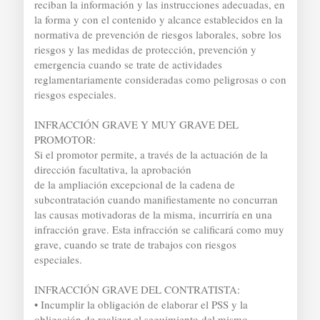
reciban la información y las instrucciones adecuadas, en
la forma y con el contenido y alcance establecidos en la
normativa de prevención de riesgos laborales, sobre los
riesgos y las medidas de protección, prevención y
emergencia cuando se trate de actividades
reglamentariamente consideradas como peligrosas o con
riesgos especiales.
INFRACCIÓN GRAVE Y MUY GRAVE DEL
PROMOTOR:
Si el promotor permite, a través de la actuación de la
dirección facultativa, la aprobación
de la ampliación excepcional de la cadena de
subcontratación cuando manifiestamente no concurran
las causas motivadoras de la misma, incurriría en una
infracción grave. Esta infracción se calificará como muy
grave, cuando se trate de trabajos con riesgos
especiales.
INFRACCIÓN GRAVE DEL CONTRATISTA:
• Incumplir la obligación de elaborar el PSS y la
obligación de realizar el seguimiento del mismo.