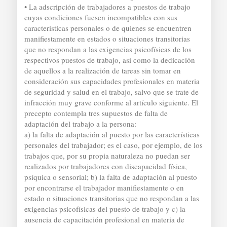
• La adscripción de trabajadores a puestos de trabajo
cuyas condiciones fuesen incompatibles con sus
características personales o de quienes se encuentren
manifiestamente en estados o situaciones transitorias
que no respondan a las exigencias psicofísicas de los
respectivos puestos de trabajo, así como la dedicación
de aquellos a la realización de tareas sin tomar en
consideración sus capacidades profesionales en materia
de seguridad y salud en el trabajo, salvo que se trate de
infracción muy grave conforme al artículo siguiente. El
precepto contempla tres supuestos de falta de
adaptación del trabajo a la persona:
a) la falta de adaptación al puesto por las características
personales del trabajador; es el caso, por ejemplo, de los
trabajos que, por su propia naturaleza no puedan ser
realizados por trabajadores con discapacidad física,
psíquica o sensorial; b) la falta de adaptación al puesto
por encontrarse el trabajador manifiestamente o en
estado o situaciones transitorias que no respondan a las
exigencias psicofísicas del puesto de trabajo y c) la
ausencia de capacitación profesional en materia de