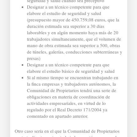
seguridad y salud cuando sea preceptivo
Designar a un técnico competente para que
elabore el estudio de seguridad y salud
(presupuesto mayor de 450.759,08 euros, que la
duración estimada sea superior a 30 días
laborables y en algún momento haya más de 20
trabajadores simultaneamente, que el volumen de
mano de obra estimada sea superior a 500, obras
de túneles, galerías, conducciones subterrráneas y
presas)
Designar a un técnico competente para que
elabore el estudio básico de seguridad y salud
Si al mismo tiempo se encuentran trabajando en
la finca empresas y trabajadores autónomos, la
Comunidad de Propietarios tendrá una serie de
obligaciones en materia de coordinación de
actividades empresariales, en virtud de lo
regulado por el Real Decreto 171/2004 ya
comentado en apartado anterior.
Otro caso sería en el que la Comunidad de Propietarios