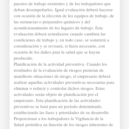
puestos de trabajo existentes y de los trabajadores que
deban desempeñarlos. Igual evaluación deberá hacerse
con ocasión de la elección de los equipos de trabajo, de
las sustancias o preparados químicos y del
acondicionamiento de los lugares de trabajo. Esta
evaluación deberá actualizarse cuando cambien las
condiciones de trabajo y, en todo caso, se someterá a
consideración y se revisará, si fuera necesario, con
ocasión de los daños para la salud que se hayan
producido.
Planificación de la actividad preventiva. Cuando los
resultados de la evaluación de riesgos pusieran de
manifiesto situaciones de riesgo, el empresario deberá
realizar aquellas actividades preventivas necesarias para
eliminar o reducir y controlar dichos riesgos. Estas
actividades serán objeto de planificación por el
empresario. Esta planificación de las actividades
preventivas se hará para un período determinado,
estableciendo las fases y prioridades de su desarrollo
Proporcionar a los trabajadores la Vigilancia de la
Salud periódica en función de los riesgos inherentes de