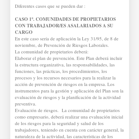
Diferentes casos que se pueden dar :
CASO 1º. COMUNIDADES DE PROPIETARIOS
CON TRABAJADOR/ES ASALARIADOS A SU
CARGO
En este caso sería de aplicación la Ley 31/95, de 8 de
noviembre, de Prevención de Riesgos Laborales.
La comunidad de propietarios deberá:
Elaborar el plan de prevención. Este Plan deberá incluir
la estructura organizativa, las responsabilidades, las
funciones, las prácticas, los procedimientos, los
procesos y los recursos necesarios para la realizar la
acción de prevención de riesgos en la empresa. Los
instrumentos para la gestión y aplicación del Plan son la
evaluación de riesgos y la planificación de la actividad
preventiva.
Evaluación de riesgos. La comunidad de propietarios
como empresario, deberá realizar una evaluación inicial
de los riesgos para la seguridad y salud de los
trabajadores, teniendo en cuenta con carácter general, la
naturaleza de la actividad, las características de los