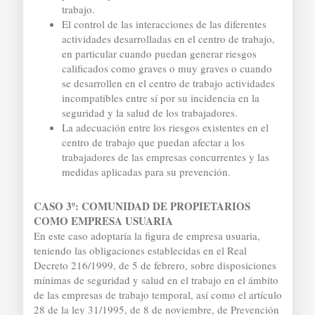
trabajo.
El control de las interacciones de las diferentes
actividades desarrolladas en el centro de trabajo,
en particular cuando puedan generar riesgos
calificados como graves o muy graves o cuando
se desarrollen en el centro de trabajo actividades
incompatibles entre sí por su incidencia en la
seguridad y la salud de los trabajadores.
La adecuación entre los riesgos existentes en el
centro de trabajo que puedan afectar a los
trabajadores de las empresas concurrentes y las
medidas aplicadas para su prevención.
CASO 3º: COMUNIDAD DE PROPIETARIOS
COMO EMPRESA USUARIA
En este caso adoptaría la figura de empresa usuaria,
teniendo las obligaciones establecidas en el Real
Decreto 216/1999, de 5 de febrero, sobre disposiciones
mínimas de seguridad y salud en el trabajo en el ámbito
de las empresas de trabajo temporal, así como el artículo
28 de la ley 31/1995, de 8 de noviembre, de Prevención