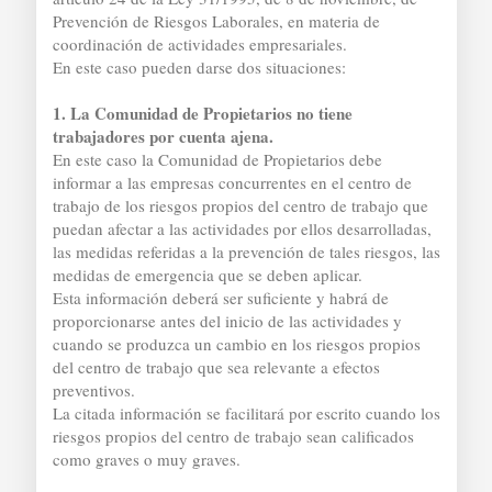
Prevención de Riesgos Laborales, en materia de
coordinación de actividades empresariales.
En este caso pueden darse dos situaciones:
1. La Comunidad de Propietarios no tiene
trabajadores por cuenta ajena.
En este caso la Comunidad de Propietarios debe
informar a las empresas concurrentes en el centro de
trabajo de los riesgos propios del centro de trabajo que
puedan afectar a las actividades por ellos desarrolladas,
las medidas referidas a la prevención de tales riesgos, las
medidas de emergencia que se deben aplicar.
Esta información deberá ser suficiente y habrá de
proporcionarse antes del inicio de las actividades y
cuando se produzca un cambio en los riesgos propios
del centro de trabajo que sea relevante a efectos
preventivos.
La citada información se facilitará por escrito cuando los
riesgos propios del centro de trabajo sean calificados
como graves o muy graves.