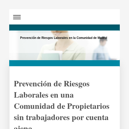
Prevención de Riesgos Laborales en la Comunidad de Madrid
Prevención de Riesgos
Laborales en una
Comunidad de Propietarios
sin trabajadores por cuenta
ajena