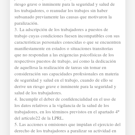
riesgo grave o inminente para la seguridad y salud de
los trabajadores, o reanudar los trabajos sin haber
subsanado previamente las causas que motivaron la
paralización.
3. La adscripción de los trabajadores a puestos de
trabajo cuyas condiciones fuesen incompatibles con sus
características personales conocidas o que se encuentren
manifiestamente en estados o situaciones transitorias
que no respondan a las exigencias psicofísicas de los
respectivos puestos de trabajo, así como la dedicación
de aquellosa la realización de tareas sin tomar en
consideración sus capacidades profesionales en materia
de seguridad y salud en el trabajo, cuando de ello se
derive un riesgo grave e inminente para la seguridad y
salud de los trabajadores.
4. Incumplir el deber de confidencialidad en el uso de
los datos relativos a la vigilancia de la salud de los
trabajadores, en los términos previstos en el apartado 4º
del artículo22 de la LPRL.
5. Las acciones u omisiones que impidan el ejercicio del
derecho de los trabajadores a paralizar su actividad en