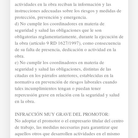
actividades en la obra reciban la información y las
instrucciones adecuadas sobre los riesgos y medidas de
protección, prevención y emergencia.
d) No cumplir los coordinadores en materia de
seguridad y salud las obligaciones que le son
obligatorias reglamentariamente, durante la ejecución de
la obra (artículo 9 RD 1627/1997), como consecuencia
de su falta de presencia, dedicación o actividad en la
obra.
e) No cumplir los coordinadores en materia de
seguridad y salud las obligaciones, distintas de las
citadas en los párrafos anteriores, establecidas en la
normativa en prevención de riesgos laborales cuando
tales incumplimientos tengan o puedan tener
repercusión grave en relación con la seguridad y salud
en la obra.
INFRACCIÓN MUY GRAVE DEL PROMOTOR:
No adoptar el promotor o el empresario titular del centro
de trabajo, las medidas necesarias para garantizar que
aquellos otros que desarrollen actividades en el mismo