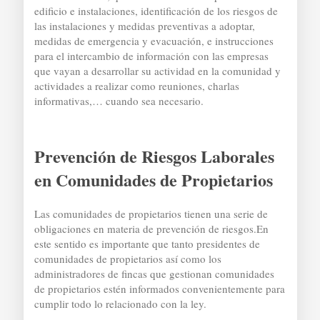
edificio e instalaciones, identificación de los riesgos de
las instalaciones y medidas preventivas a adoptar,
medidas de emergencia y evacuación, e instrucciones
para el intercambio de información con las empresas
que vayan a desarrollar su actividad en la comunidad y
actividades a realizar como reuniones, charlas
informativas,… cuando sea necesario.
Prevención de Riesgos Laborales
en Comunidades de Propietarios
Las comunidades de propietarios tienen una serie de
obligaciones en materia de prevención de riesgos.En
este sentido es importante que tanto presidentes de
comunidades de propietarios así como los
administradores de fincas que gestionan comunidades
de propietarios estén informados convenientemente para
cumplir todo lo relacionado con la ley.