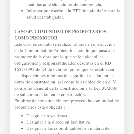
medidas ante situaciones de emergencia.
Informar por escrito a la ETT de todo daño para la
salud del trabajador.
CASO 4º. COMUNIDAD DE PROPIETARIOS
COMO PROMOTOR
Este caso es cuando se realizan obras de construcción
en la Comunidad de Propietarios, con lo que pasa a ser
promotor de la obra por lo que se le aplicará las
obligaciones y responsabilidades descritas en el RD
1627/1997 de 24 de octubre, por el que se establecen
las disposiciones mínimas de seguridad y salud en las
obras de construcción, así como lo establecido en el V
Convenio General de la Construcción y la Ley 32/2006
de subcontratación en la construcción.
En obras de construcción con proyecto la comunidad de
propietarios está obligada a:
Designar proyectista/s
Designar a la dirección facultativa
Designar a los cooordinadores en materia de