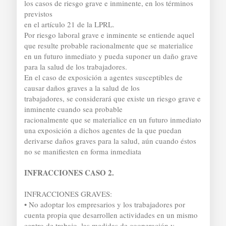
los casos de riesgo grave e inminente, en los términos
previstos
en el artículo 21 de la LPRL.
Por riesgo laboral grave e inminente se entiende aquel
que resulte probable racionalmente que se materialice
en un futuro inmediato y pueda suponer un daño grave
para la salud de los trabajadores.
En el caso de exposición a agentes susceptibles de
causar daños graves a la salud de los
trabajadores, se considerará que existe un riesgo grave e
inminente cuando sea probable
racionalmente que se materialice en un futuro inmediato
una exposición a dichos agentes de la que puedan
derivarse daños graves para la salud, aún cuando éstos
no se manifiesten en forma inmediata
INFRACCIONES CASO 2.
INFRACCIONES GRAVES:
• No adoptar los empresarios y los trabajadores por
cuenta propia que desarrollen actividades en un mismo
centro de trabajo, las medidas de cooperación y