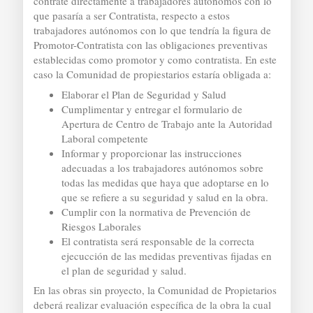
contrate directamente a trabajadores autónomos con lo
que pasaría a ser Contratista, respecto a estos
trabajadores autónomos con lo que tendría la figura de
Promotor-Contratista con las obligaciones preventivas
establecidas como promotor y como contratista. En este
caso la Comunidad de propiestarios estaría obligada a:
Elaborar el Plan de Seguridad y Salud
Cumplimentar y entregar el formulario de
Apertura de Centro de Trabajo ante la Autoridad
Laboral competente
Informar y proporcionar las instrucciones
adecuadas a los trabajadores autónomos sobre
todas las medidas que haya que adoptarse en lo
que se refiere a su seguridad y salud en la obra.
Cumplir con la normativa de Prevención de
Riesgos Laborales
El contratista será responsable de la correcta
ejecucción de las medidas preventivas fijadas en
el plan de seguridad y salud.
En las obras sin proyecto, la Comunidad de Propietarios
deberá realizar evaluación específica de la obra la cual