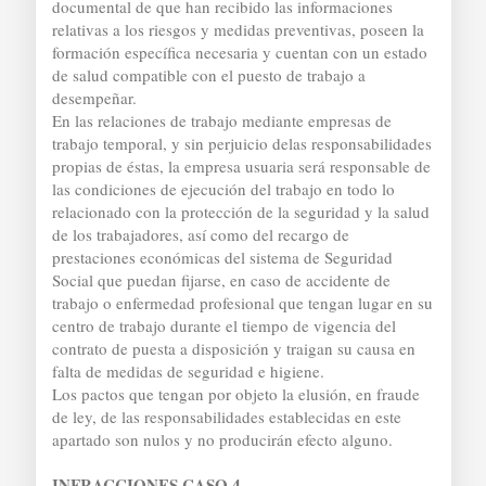
documental de que han recibido las informaciones
relativas a los riesgos y medidas preventivas, poseen la
formación específica necesaria y cuentan con un estado
de salud compatible con el puesto de trabajo a
desempeñar.
En las relaciones de trabajo mediante empresas de
trabajo temporal, y sin perjuicio delas responsabilidades
propias de éstas, la empresa usuaria será responsable de
las condiciones de ejecución del trabajo en todo lo
relacionado con la protección de la seguridad y la salud
de los trabajadores, así como del recargo de
prestaciones económicas del sistema de Seguridad
Social que puedan fijarse, en caso de accidente de
trabajo o enfermedad profesional que tengan lugar en su
centro de trabajo durante el tiempo de vigencia del
contrato de puesta a disposición y traigan su causa en
falta de medidas de seguridad e higiene.
Los pactos que tengan por objeto la elusión, en fraude
de ley, de las responsabilidades establecidas en este
apartado son nulos y no producirán efecto alguno.
INFRACCIONES CASO 4