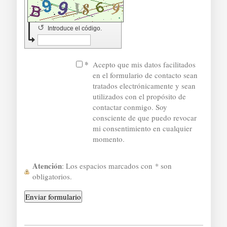
↺
Introduce el código.
*
Acepto que mis datos facilitados
en el formulario de contacto sean
tratados electrónicamente y sean
utilizados con el propósito de
contactar conmigo. Soy
consciente de que puedo revocar
mi consentimiento en cualquier
momento.
Atención
: Los espacios marcados con
*
son
obligatorios.