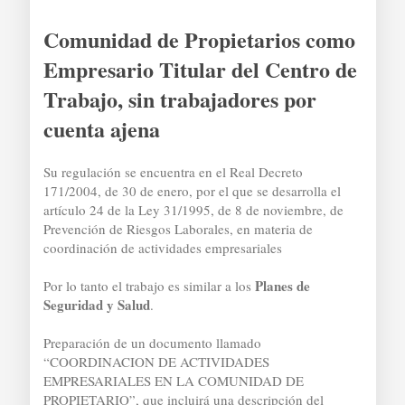
Comunidad de Propietarios como
Empresario Titular del Centro de
Trabajo, sin trabajadores por
cuenta ajena
Su regulación se encuentra en el Real Decreto
171/2004, de 30 de enero, por el que se desarrolla el
artículo 24 de la Ley 31/1995, de 8 de noviembre, de
Prevención de Riesgos Laborales, en materia de
coordinación de actividades empresariales
Planes de
Por lo tanto el trabajo es similar a los
Seguridad y Salud
.
Preparación de un documento llamado
“COORDINACION DE ACTIVIDADES
EMPRESARIALES EN LA COMUNIDAD DE
PROPIETARIO”, que incluirá una descripción del