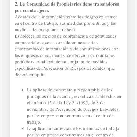
2. La Comunidad de Propietarios tiene trabajadores
por cuenta ajena.
Además de la información sobre los riesgos existentes
en el centro de trabajo, sus medidas preventivas y las
medidas de emergencia, deberá:
Establecer los medios de coordinación de actividades
empresariales que se consideren necesarios
(intercambio de información y de comunicaciones con
las empresas concurrentes, celebración de reuniones
periódicas, establecimiento conjunto de medidas
específicas de Prevención de Riesgos Laborales) que
deberá cumplir:
La aplicación coherente y responsable de los
principios de la acción preventiva establecidos en
el artículo 15 de la Ley 31/1995, de 8 de
noviembre, de Prevención de Riesgos Laborales,
por las empresas concurrentes en el centro de
trabajo.
La aplicación correcta de los métodos de trabajo
por las empresas concurrentes en el centro de