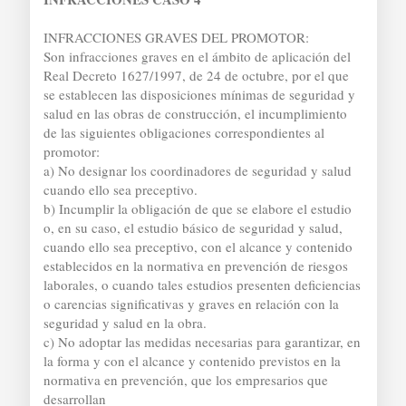
INFRACCIONES GRAVES DEL PROMOTOR:
Son infracciones graves en el ámbito de aplicación del
Real Decreto 1627/1997, de 24 de octubre, por el que
se establecen las disposiciones mínimas de seguridad y
salud en las obras de construcción, el incumplimiento
de las siguientes obligaciones correspondientes al
promotor:
a) No designar los coordinadores de seguridad y salud
cuando ello sea preceptivo.
b) Incumplir la obligación de que se elabore el estudio
o, en su caso, el estudio básico de seguridad y salud,
cuando ello sea preceptivo, con el alcance y contenido
establecidos en la normativa en prevención de riesgos
laborales, o cuando tales estudios presenten deficiencias
o carencias significativas y graves en relación con la
seguridad y salud en la obra.
c) No adoptar las medidas necesarias para garantizar, en
la forma y con el alcance y contenido previstos en la
normativa en prevención, que los empresarios que
desarrollan