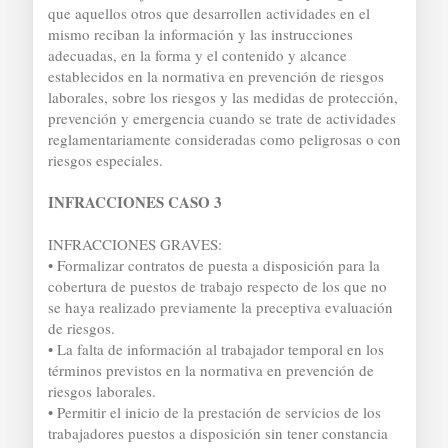
que aquellos otros que desarrollen actividades en el
mismo reciban la información y las instrucciones
adecuadas, en la forma y el contenido y alcance
establecidos en la normativa en prevención de riesgos
laborales, sobre los riesgos y las medidas de protección,
prevención y emergencia cuando se trate de actividades
reglamentariamente consideradas como peligrosas o con
riesgos especiales.
INFRACCIONES CASO 3
INFRACCIONES GRAVES:
• Formalizar contratos de puesta a disposición para la
cobertura de puestos de trabajo respecto de los que no
se haya realizado previamente la preceptiva evaluación
de riesgos.
• La falta de información al trabajador temporal en los
términos previstos en la normativa en prevención de
riesgos laborales.
• Permitir el inicio de la prestación de servicios de los
trabajadores puestos a disposición sin tener constancia