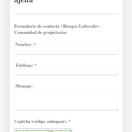
Formulario de contacto / Riesgos Laborales -
Comunidad de propietarios
Nombre:
*
Teléfono:
*
Mensaje:
Captcha (código antispam): *