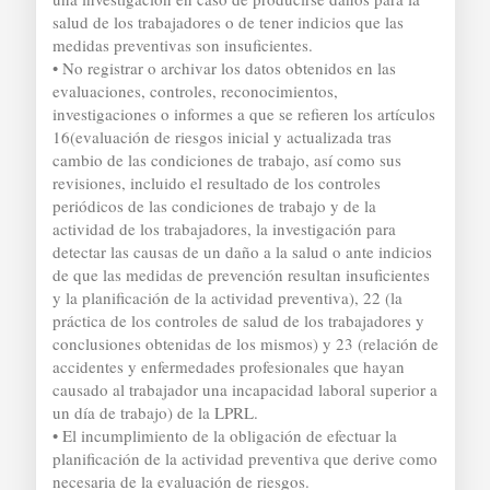
salud de los trabajadores o de tener indicios que las
medidas preventivas son insuficientes.
• No registrar o archivar los datos obtenidos en las
evaluaciones, controles, reconocimientos,
investigaciones o informes a que se refieren los artículos
16(evaluación de riesgos inicial y actualizada tras
cambio de las condiciones de trabajo, así como sus
revisiones, incluido el resultado de los controles
periódicos de las condiciones de trabajo y de la
actividad de los trabajadores, la investigación para
detectar las causas de un daño a la salud o ante indicios
de que las medidas de prevención resultan insuficientes
y la planificación de la actividad preventiva), 22 (la
práctica de los controles de salud de los trabajadores y
conclusiones obtenidas de los mismos) y 23 (relación de
accidentes y enfermedades profesionales que hayan
causado al trabajador una incapacidad laboral superior a
un día de trabajo) de la LPRL.
• El incumplimiento de la obligación de efectuar la
planificación de la actividad preventiva que derive como
necesaria de la evaluación de riesgos.