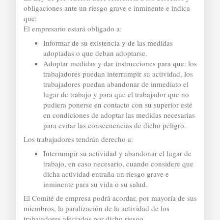
obligaciones ante un riesgo grave e inminente e indica
que:
El empresario estará obligado a:
Informar de su existencia y de las medidas
adoptadas o que deban adoptarse.
Adoptar medidas y dar instrucciones para que: los
trabajadores puedan interrumpir su actividad, los
trabajadores puedan abandonar de inmediato el
lugar de trabajo y para que el trabajador que no
pudiera ponerse en contacto con su superior esté
en condiciones de adoptar las medidas necesarias
para evitar las consecuencias de dicho peligro.
Los trabajadores tendrán derecho a:
Interrumpir su actividad y abandonar el lugar de
trabajo, en caso necesario, cuando considere que
dicha actividad entraña un riesgo grave e
inminente para su vida o su salud.
El Comité de empresa podrá acordar, por mayoría de sus
miembros, la paralización de la actividad de los
trabajadores afectados por dicho riesgo.