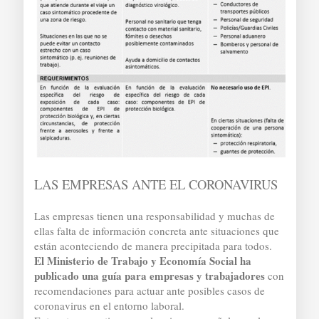
LAS EMPRESAS ANTE EL CORONAVIRUS
Las empresas tienen una responsabilidad y muchas de
ellas falta de información concreta ante situaciones que
están aconteciendo de manera precipitada para todos.
El Ministerio de Trabajo y Economía Social ha
publicado una guía para empresas y trabajadores
con
recomendaciones para actuar ante posibles casos de
coronavirus en el entorno laboral.