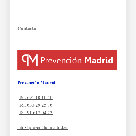
Contacto
Prevención Madrid
Tel. 691 10 10 10
Tel. 630 29 25 16
Tel. 91 617 04 23
info@prevencionmadrid.es