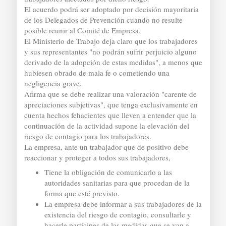
El acuerdo podrá ser adoptado por decisión mayoritaria
de los Delegados de Prevención cuando no resulte
posible reunir al Comité de Empresa.
El Ministerio de Trabajo deja claro que los trabajadores
y sus representantes "no podrán sufrir perjuicio alguno
derivado de la adopción de estas medidas", a menos que
hubiesen obrado de mala fe o cometiendo una
negligencia grave.
Afirma que se debe realizar una valoración "carente de
apreciaciones subjetivas", que tenga exclusivamente en
cuenta hechos fehacientes que lleven a entender que la
continuación de la actividad supone la elevación del
riesgo de contagio para los trabajadores.
La empresa, ante un trabajador que de positivo debe
reaccionar y proteger a todos sus trabajadores,
Tiene la obligación de comunicarlo a las
autoridades sanitarias para que procedan de la
forma que esté previsto.
La empresa debe informar a sus trabajadores de la
existencia del riesgo de contagio, consultarle y
hacerle partícipes de las medidas que se van a