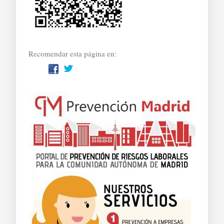
Recomendar esta página en: