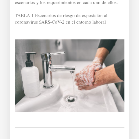
escenarios y los requerimientos en cada uno de ellos.
TABLA 1 Escenarios de riesgo de exposición al
coronavirus SARS-CoV-2 en el entorno laboral