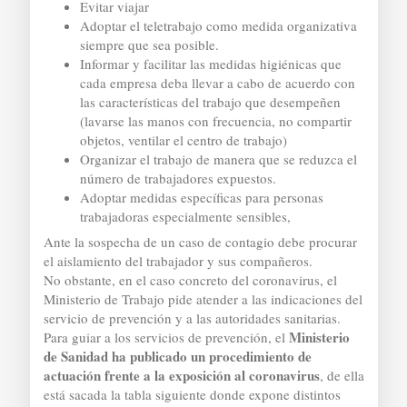
Evitar viajar
Adoptar el teletrabajo como medida organizativa
siempre que sea posible.
Informar y facilitar las medidas higiénicas que
cada empresa deba llevar a cabo de acuerdo con
las características del trabajo que desempeñen
(lavarse las manos con frecuencia, no compartir
objetos, ventilar el centro de trabajo)
Organizar el trabajo de manera que se reduzca el
número de trabajadores expuestos.
Adoptar medidas específicas para personas
trabajadoras especialmente sensibles,
Ante la sospecha de un caso de contagio debe procurar
el aislamiento del trabajador y sus compañeros.
No obstante, en el caso concreto del coronavirus, el
Ministerio de Trabajo pide atender a las indicaciones del
servicio de prevención y a las autoridades sanitarias.
Ministerio
Para guiar a los servicios de prevención, el
de Sanidad ha publicado un procedimiento de
actuación frente a la exposición al coronavirus
, de ella
está sacada la tabla siguiente donde expone distintos