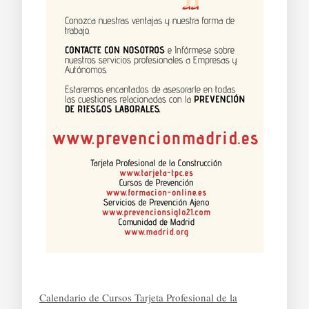
Calendario de Cursos Tarjeta Profesional de la