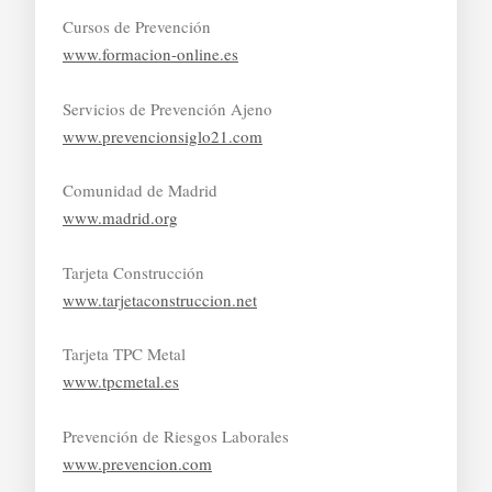
Cursos de Prevención
www.formacion-online.es
Servicios de Prevención Ajeno
www.prevencionsiglo21.com
Comunidad de Madrid
www.madrid.org
Tarjeta Construcción
www.tarjetaconstruccion.net
Tarjeta TPC Metal
www.tpcmetal.es
Prevención de Riesgos Laborales
www.prevencion.com