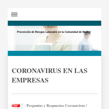
Prevención de Riesgos Laborales en la Comunidad de Madrid
CORONAVIRUS EN LAS
EMPRESAS
Preguntas y Respuestas Coronavirus /