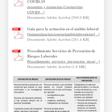
COVID-19
preguntas y respuestas Coronavirus
COVID[...]
Documento Adobe Acrobat [569.0 KB]
Guia para la actuación en el ámbito laboral
Guiaparalaactuacionenelambitolaboralenre[...]
Documento Adobe Acrobat [261.4 KB]
Procedimiento Servicios de Prevención de
Riesgos Laborales
Procedimiento_servicios_prevencion_riesg[...]
Documento Adobe Acrobat [1.0 MB]