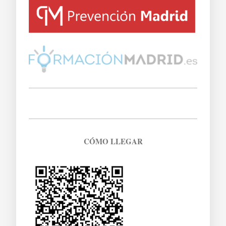
CÓMO LLEGAR