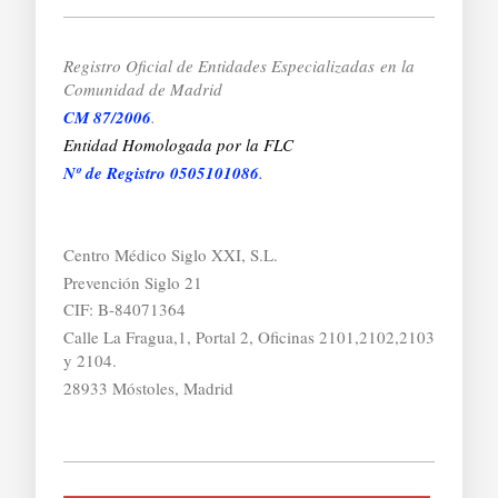
Registro Oficial de Entidades Especializadas
en la
Comunidad de Madrid
CM 87/2006
.
Entidad Homologada por la FLC
Nº de Registro 0505101086
.
Centro Médico Siglo XXI, S.L.
Prevención Siglo 21
CIF: B-84071364
Calle La Fragua,1, Portal 2, Oficinas 2101,2102,2103
y 2104.
28933 Móstoles, Madrid