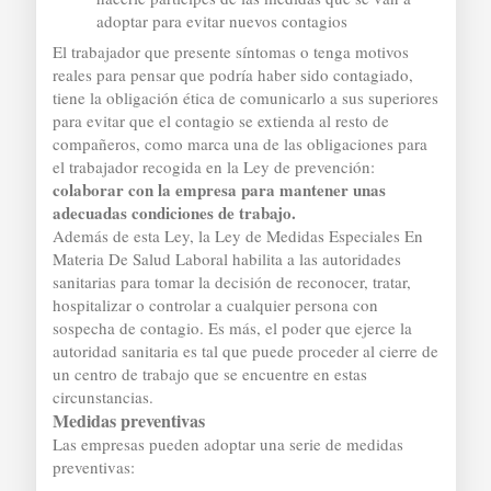
adoptar para evitar nuevos contagios
El trabajador que presente síntomas o tenga motivos
reales para pensar que podría haber sido contagiado,
tiene la obligación ética de comunicarlo a sus superiores
para evitar que el contagio se extienda al resto de
compañeros, como marca una de las obligaciones para
el trabajador recogida en la Ley de prevención:
colaborar con la empresa para mantener unas
adecuadas condiciones de trabajo.
Además de esta Ley, la Ley de Medidas Especiales En
Materia De Salud Laboral habilita a las autoridades
sanitarias para tomar la decisión de reconocer, tratar,
hospitalizar o controlar a cualquier persona con
sospecha de contagio. Es más, el poder que ejerce la
autoridad sanitaria es tal que puede proceder al cierre de
un centro de trabajo que se encuentre en estas
circunstancias.
Medidas preventivas
Las empresas pueden adoptar una serie de medidas
preventivas: