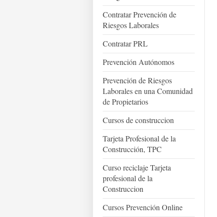
Contratar Prevención de
Riesgos Laborales
Contratar PRL
Prevención Autónomos
Prevención de Riesgos
Laborales en una Comunidad
de Propietarios
Cursos de construccion
Tarjeta Profesional de la
Construcción, TPC
Curso reciclaje Tarjeta
profesional de la
Construccion
Cursos Prevención Online