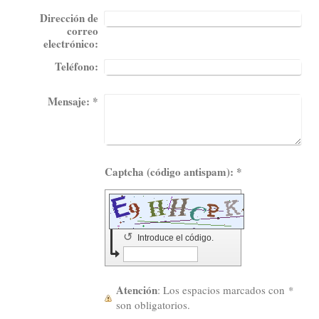
Dirección de
correo
electrónico:
Teléfono:
Mensaje:
*
Captcha (código antispam): *
↺
Introduce el código.
Atención
: Los espacios marcados con
*
son obligatorios.