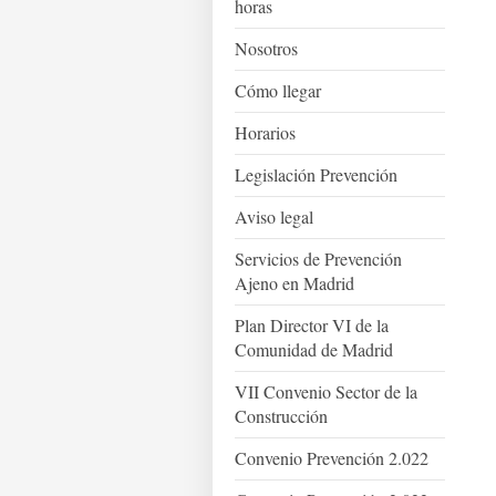
horas
Nosotros
Cómo llegar
Horarios
Legislación Prevención
Aviso legal
Servicios de Prevención
Ajeno en Madrid
Plan Director VI de la
Comunidad de Madrid
VII Convenio Sector de la
Construcción
Convenio Prevención 2.022