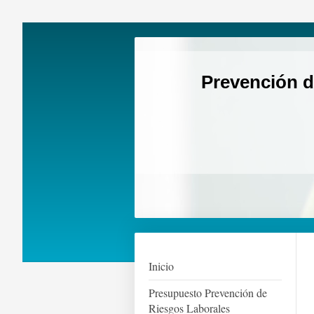
Prevención d
Inicio
Presupuesto Prevención de
Riesgos Laborales