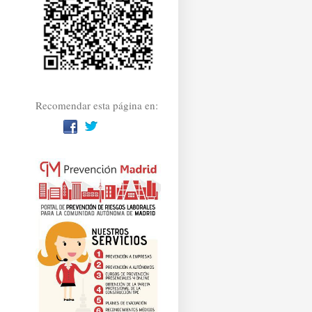
Recomendar esta página en: