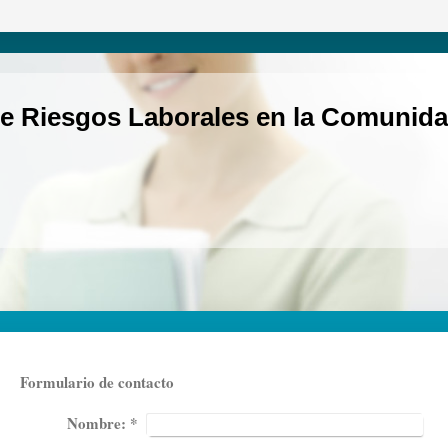
e Riesgos Laborales en la Comunida
Formulario de contacto
Nombre:
*