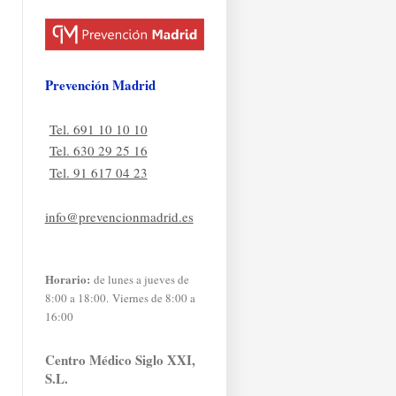
Prevención Madrid
Tel. 691 10 10 10
Tel. 630 29 25 16
Tel. 91 617 04 23
info@prevencionmadrid.es
Horario:
de lunes a jueves de
8:00 a 18:00. Viernes de 8:00 a
16:00
Centro Médico Siglo XXI,
S.L.