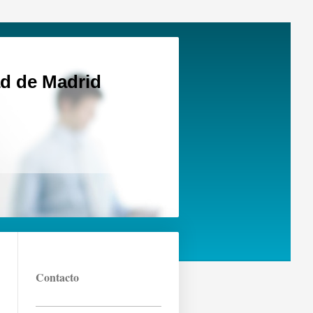
d de Madrid
Contacto