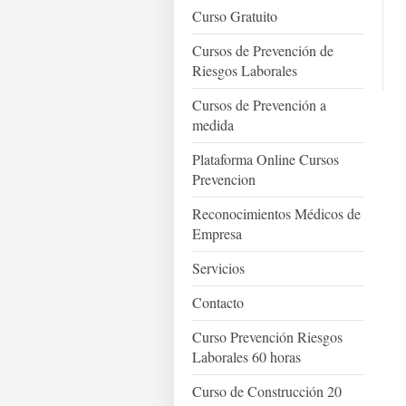
Curso Gratuito
Cursos de Prevención de
Riesgos Laborales
Cursos de Prevención a
medida
Plataforma Online Cursos
Prevencion
Reconocimientos Médicos de
Empresa
Servicios
Contacto
Curso Prevención Riesgos
Laborales 60 horas
Curso de Construcción 20