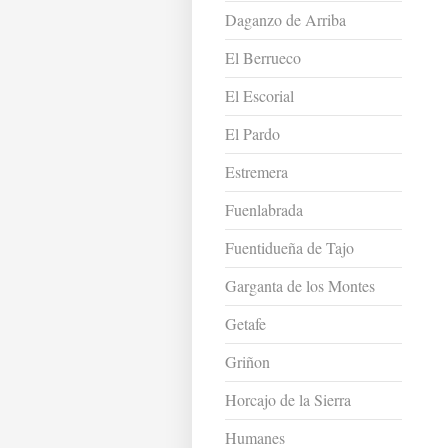
Daganzo de Arriba
El Berrueco
El Escorial
El Pardo
Estremera
Fuenlabrada
Fuentidueña de Tajo
Garganta de los Montes
Getafe
Griñon
Horcajo de la Sierra
Humanes