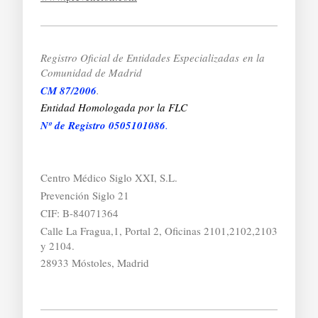
Registro Oficial de Entidades Especializadas
en la
Comunidad de Madrid
CM 87/2006
.
Entidad Homologada por la FLC
Nº de Registro 0505101086
.
Centro Médico Siglo XXI, S.L.
Prevención Siglo 21
CIF: B-84071364
Calle La Fragua,1, Portal 2, Oficinas 2101,2102,2103
y 2104.
28933 Móstoles, Madrid