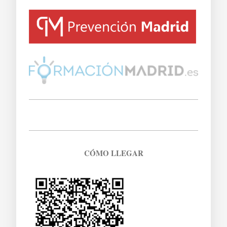
CÓMO LLEGAR