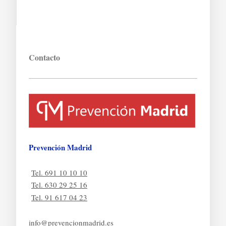
Contacto
Prevención Madrid
Tel. 691 10 10 10
Tel. 630 29 25 16
Tel. 91 617 04 23
info@prevencionmadrid.es