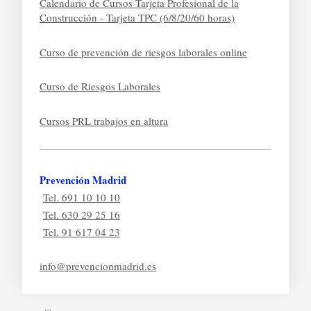
Calendario de Cursos Tarjeta Profesional de la
Construcción - Tarjeta TPC (6/8/20/60 horas)
Curso de prevención de riesgos laborales online
Curso de Riesgos Laborales
Cursos PRL trabajos en altura
Prevención Madrid
Tel. 691 10 10 10
Tel. 630 29 25 16
Tel. 91 617 04 23
info@prevencionmadrid.es