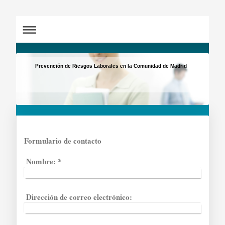
Prevención de Riesgos Laborales en la Comunidad de Madrid
Formulario de contacto
Nombre:
*
Dirección de correo electrónico: