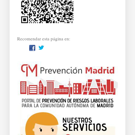
Recomendar esta página en: