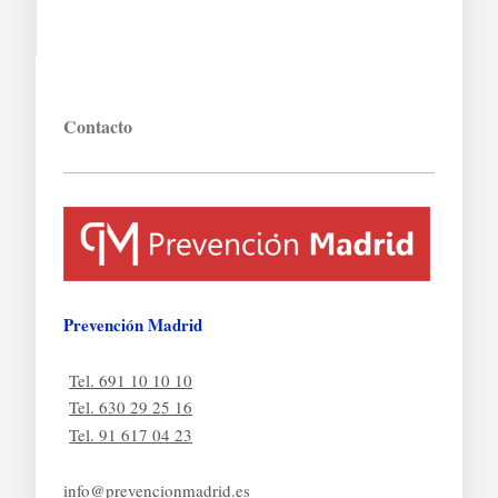
Contacto
Prevención Madrid
Tel. 691 10 10 10
Tel. 630 29 25 16
Tel. 91 617 04 23
info@prevencionmadrid.es