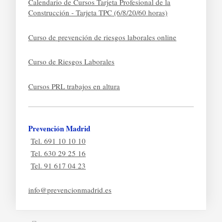
Calendario de Cursos Tarjeta Profesional de la
Construcción - Tarjeta TPC (6/8/20/60 horas)
Curso de prevención de riesgos laborales online
Curso de Riesgos Laborales
Cursos PRL trabajos en altura
Prevención Madrid
Tel. 691 10 10 10
Tel. 630 29 25 16
Tel. 91 617 04 23
info@prevencionmadrid.es