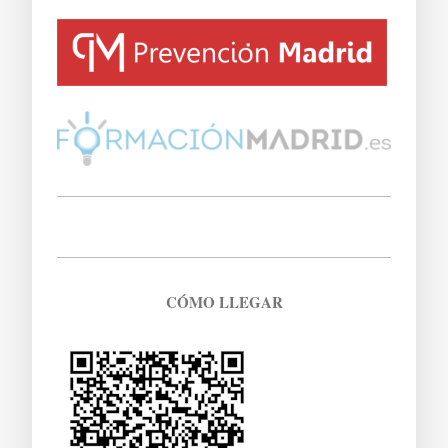
CÓMO LLEGAR