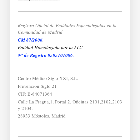
Registro Oficial de Entidades Especializadas
en la
Comunidad de Madrid
CM 87/2006
.
Entidad Homologada por la FLC
Nº de Registro 0505101086
.
Centro Médico Siglo XXI, S.L.
Prevención Siglo 21
CIF: B-84071364
Calle La Fragua,1, Portal 2, Oficinas 2101,2102,2103
y 2104.
28933 Móstoles, Madrid