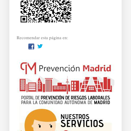
Recomendar esta página en: