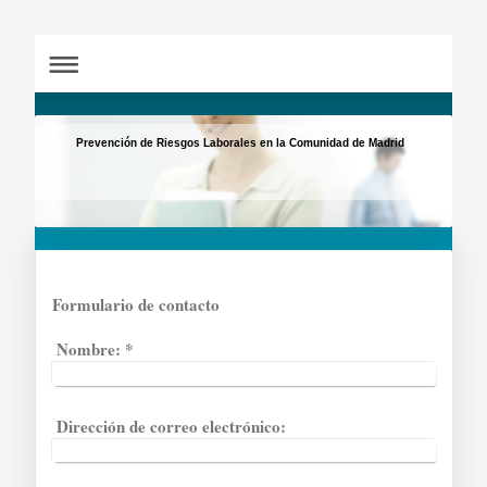
Prevención de Riesgos Laborales en la Comunidad de Madrid
Formulario de contacto
Nombre:
*
Dirección de correo electrónico: