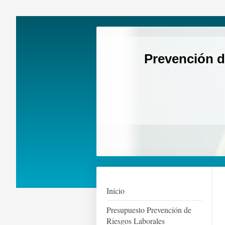
Prevención d
Inicio
Presupuesto Prevención de
Riesgos Laborales