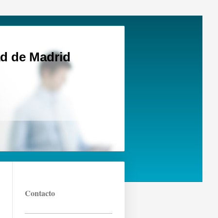
d de Madrid
Contacto