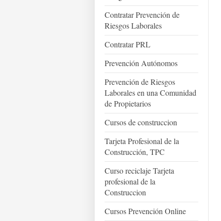
Contratar Prevención de
Riesgos Laborales
Contratar PRL
Prevención Autónomos
Prevención de Riesgos
Laborales en una Comunidad
de Propietarios
Cursos de construccion
Tarjeta Profesional de la
Construcción, TPC
Curso reciclaje Tarjeta
profesional de la
Construccion
Cursos Prevención Online