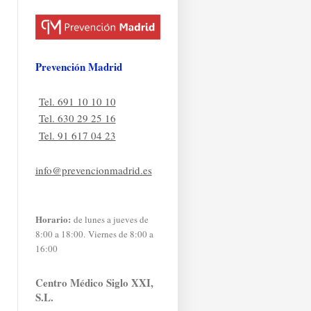
Prevención Madrid
Tel. 691 10 10 10
Tel. 630 29 25 16
Tel. 91 617 04 23
info@prevencionmadrid.es
Horario:
de lunes a jueves de
8:00 a 18:00. Viernes de 8:00 a
16:00
Centro Médico Siglo XXI,
S.L.