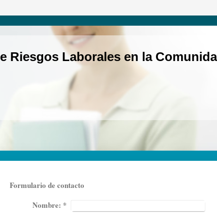
e Riesgos Laborales en la Comunida
Formulario de contacto
Nombre:
*