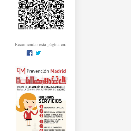
Recomendar esta página en: