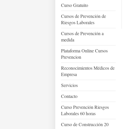
Curso Gratuito
Cursos de Prevención de
Riesgos Laborales
Cursos de Prevención a
medida
Plataforma Online Cursos
Prevencion
Reconocimientos Médicos de
Empresa
Servicios
Contacto
Curso Prevención Riesgos
Laborales 60 horas
Curso de Construcción 20