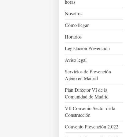
horas
Nosotros
Cómo llegar
Horarios
Legislación Prevención
Aviso legal
Servicios de Prevención
Ajeno en Madrid
Plan Director VI de la
Comunidad de Madrid
VII Convenio Sector de la
Construcción
Convenio Prevención 2.022