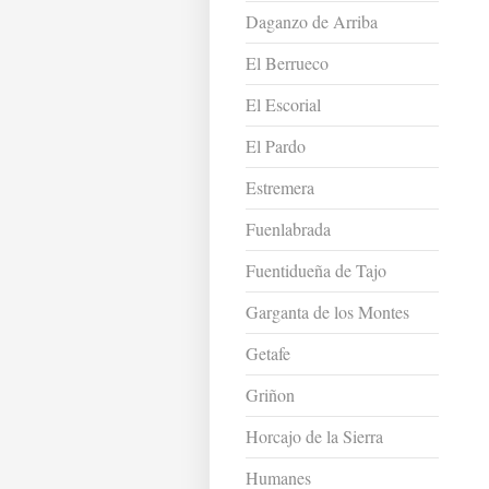
Daganzo de Arriba
El Berrueco
El Escorial
El Pardo
Estremera
Fuenlabrada
Fuentidueña de Tajo
Garganta de los Montes
Getafe
Griñon
Horcajo de la Sierra
Humanes