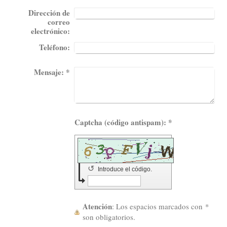
Dirección de
correo
electrónico:
Teléfono:
Mensaje:
*
Captcha (código antispam): *
↺
Introduce el código.
Atención
: Los espacios marcados con
*
son obligatorios.