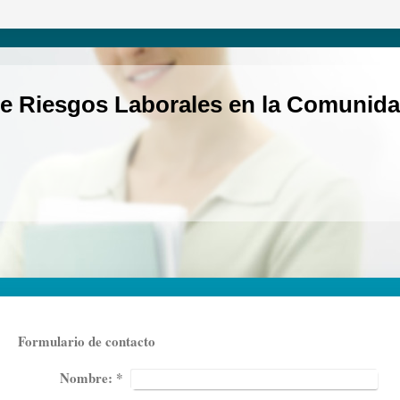
e Riesgos Laborales en la Comunida
Formulario de contacto
Nombre:
*