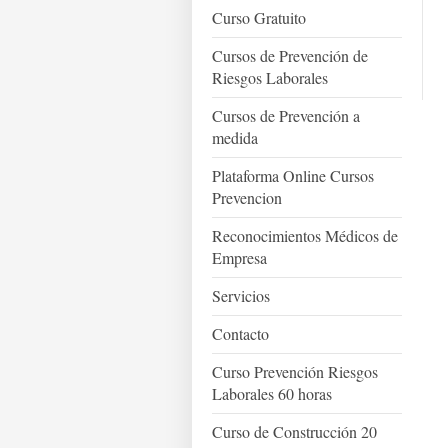
Curso Gratuito
Cursos de Prevención de
Riesgos Laborales
Cursos de Prevención a
medida
Plataforma Online Cursos
Prevencion
Reconocimientos Médicos de
Empresa
Servicios
Contacto
Curso Prevención Riesgos
Laborales 60 horas
Curso de Construcción 20