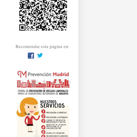
Recomendar esta página en: