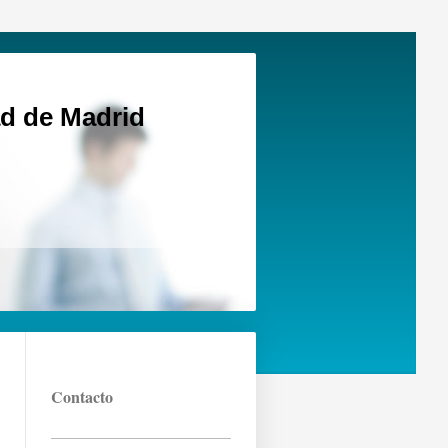
d de Madrid
Contacto