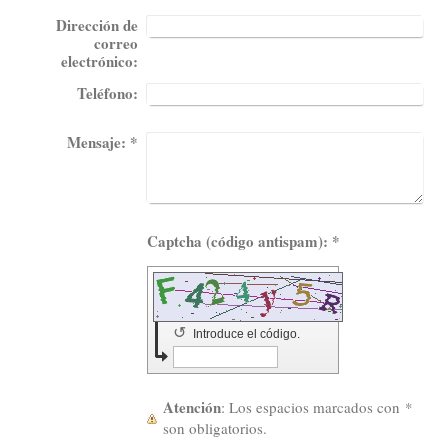
Dirección de
correo
electrónico:
Teléfono:
Mensaje:
*
Captcha (código antispam): *
↺
Introduce el código.
Atención
: Los espacios marcados con
*
son obligatorios.