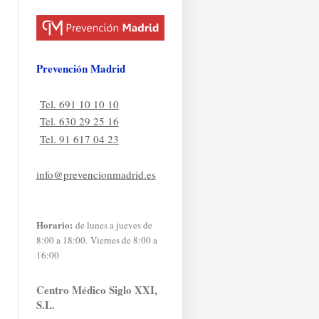
Prevención Madrid
Tel. 691 10 10 10
Tel. 630 29 25 16
Tel. 91 617 04 23
info@prevencionmadrid.es
Horario:
de lunes a jueves de
8:00 a 18:00. Viernes de 8:00 a
16:00
Centro Médico Siglo XXI,
S.L.