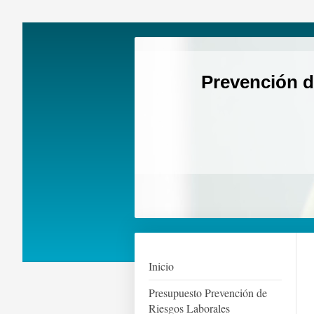
Prevención d
Inicio
Presupuesto Prevención de
Riesgos Laborales