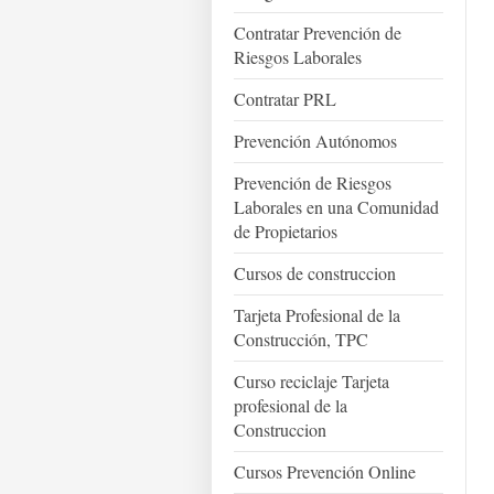
Contratar Prevención de
Riesgos Laborales
Contratar PRL
Prevención Autónomos
Prevención de Riesgos
Laborales en una Comunidad
de Propietarios
Cursos de construccion
Tarjeta Profesional de la
Construcción, TPC
Curso reciclaje Tarjeta
profesional de la
Construccion
Cursos Prevención Online