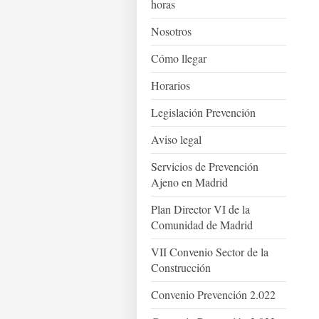
horas
Nosotros
Cómo llegar
Horarios
Legislación Prevención
Aviso legal
Servicios de Prevención
Ajeno en Madrid
Plan Director VI de la
Comunidad de Madrid
VII Convenio Sector de la
Construcción
Convenio Prevención 2.022