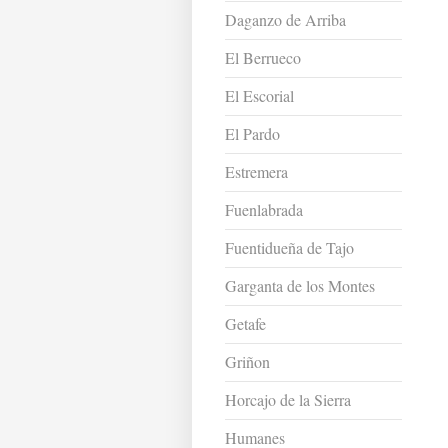
Daganzo de Arriba
El Berrueco
El Escorial
El Pardo
Estremera
Fuenlabrada
Fuentidueña de Tajo
Garganta de los Montes
Getafe
Griñon
Horcajo de la Sierra
Humanes