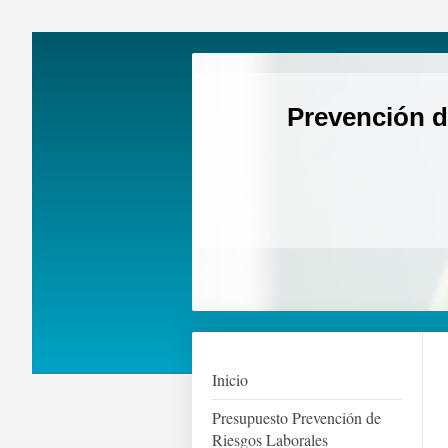
Prevención d
Inicio
Presupuesto Prevención de
Riesgos Laborales