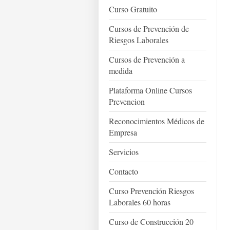
Curso Gratuito
Cursos de Prevención de
Riesgos Laborales
Cursos de Prevención a
medida
Plataforma Online Cursos
Prevencion
Reconocimientos Médicos de
Empresa
Servicios
Contacto
Curso Prevención Riesgos
Laborales 60 horas
Curso de Construcción 20