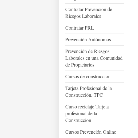
Contratar Prevención de
Riesgos Laborales
Contratar PRL
Prevención Autónomos
Prevención de Riesgos
Laborales en una Comunidad
de Propietarios
Cursos de construccion
Tarjeta Profesional de la
Construcción, TPC
Curso reciclaje Tarjeta
profesional de la
Construccion
Cursos Prevención Online