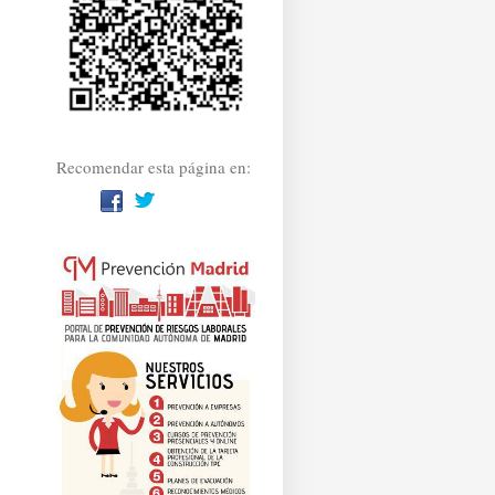
Recomendar esta página en: