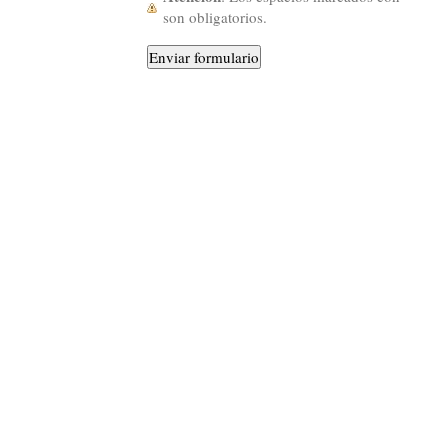
son obligatorios.