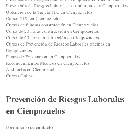
Prevención de Riesgos Laborales a Autónomos en Cienpozuelos.
Obtencion de la Tarjeta TPC en Cienpozuelos
Cursos TPC en Cienpozuelos
Cursos de 8 horas construcción en Cienpozuelos
Curso de 20 horas construcción en Cienpozuelos
Curso de 60 horas construcción en Cienpozuelos
Cursos de Prevención de Riesgos Laborales oficinas en
Cienpozuelos
Planes de Evacuación en Cienpozuelos
Reconocimientos Médicos en Cienpozuelos
Auditorias en Cienpozuelos
Cursos Online.
Prevención de Riesgos Laborales
en Cienpozuelos
Formulario de contacto