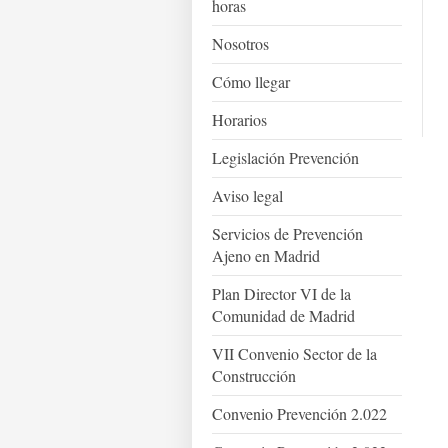
horas
Nosotros
Cómo llegar
Horarios
Legislación Prevención
Aviso legal
Servicios de Prevención
Ajeno en Madrid
Plan Director VI de la
Comunidad de Madrid
VII Convenio Sector de la
Construcción
Convenio Prevención 2.022