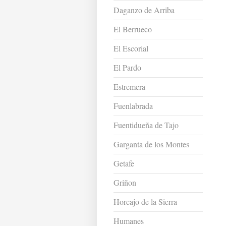
Daganzo de Arriba
El Berrueco
El Escorial
El Pardo
Estremera
Fuenlabrada
Fuentidueña de Tajo
Garganta de los Montes
Getafe
Griñon
Horcajo de la Sierra
Humanes