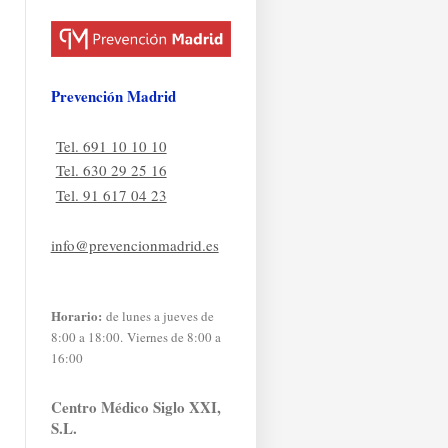
Prevención Madrid
Tel. 691 10 10 10
Tel. 630 29 25 16
Tel. 91 617 04 23
info@prevencionmadrid.es
Horario:
de lunes a jueves de
8:00 a 18:00. Viernes de 8:00 a
16:00
Centro Médico Siglo XXI,
S.L.