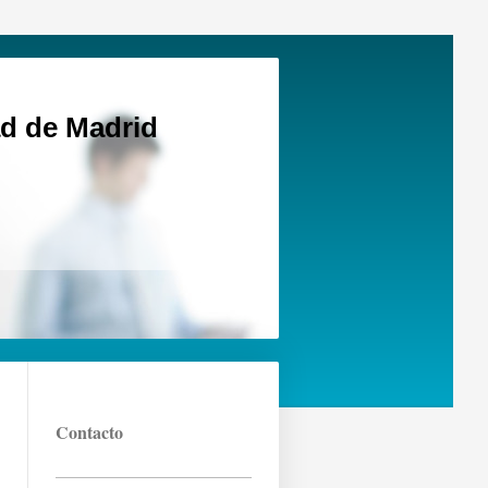
d de Madrid
Contacto