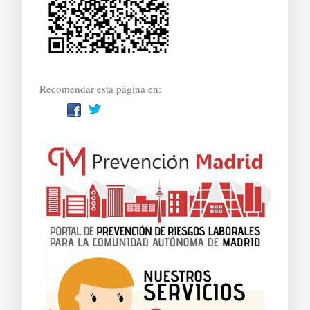
Recomendar esta página en: