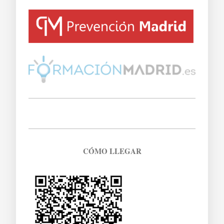
CÓMO LLEGAR