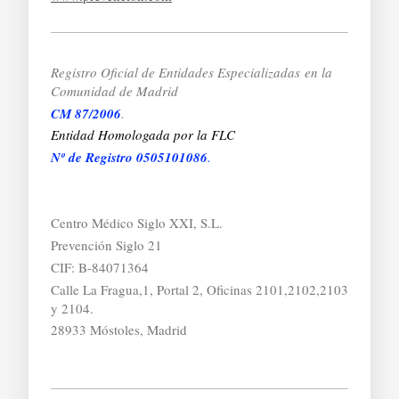
Registro Oficial de Entidades Especializadas
en la
Comunidad de Madrid
CM 87/2006
.
Entidad Homologada por la FLC
Nº de Registro 0505101086
.
Centro Médico Siglo XXI, S.L.
Prevención Siglo 21
CIF: B-84071364
Calle La Fragua,1, Portal 2, Oficinas 2101,2102,2103
y 2104.
28933 Móstoles, Madrid