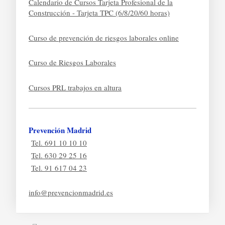
Calendario de Cursos Tarjeta Profesional de la
Construcción - Tarjeta TPC (6/8/20/60 horas)
Curso de prevención de riesgos laborales online
Curso de Riesgos Laborales
Cursos PRL trabajos en altura
Prevención Madrid
Tel. 691 10 10 10
Tel. 630 29 25 16
Tel. 91 617 04 23
info@prevencionmadrid.es