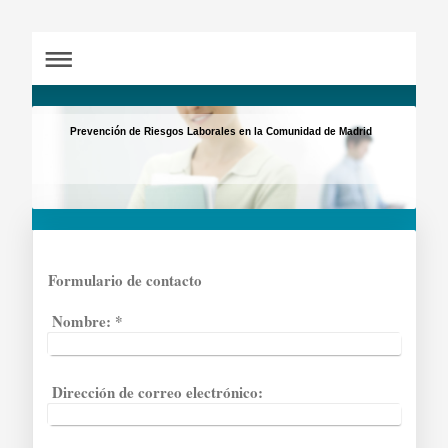
Prevención de Riesgos Laborales en la Comunidad de Madrid
Formulario de contacto
Nombre:
*
Dirección de correo electrónico: