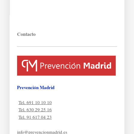
Contacto
Prevención Madrid
Tel. 691 10 10 10
Tel. 630 29 25 16
Tel. 91 617 04 23
info@prevencionmadrid.es