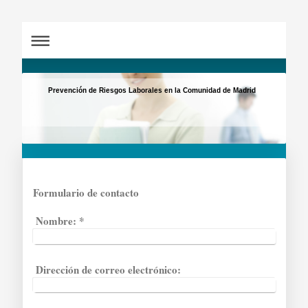
Prevención de Riesgos Laborales en la Comunidad de Madrid
Formulario de contacto
Nombre:
*
Dirección de correo electrónico: