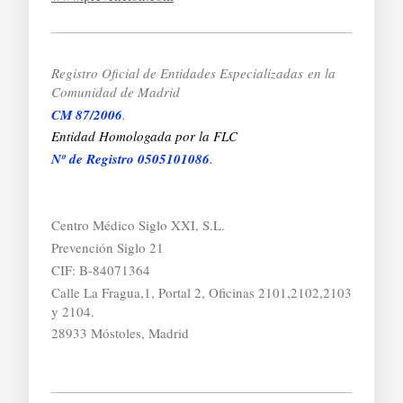
Registro Oficial de Entidades Especializadas
en la
Comunidad de Madrid
CM 87/2006
.
Entidad Homologada por la FLC
Nº de Registro 0505101086
.
Centro Médico Siglo XXI, S.L.
Prevención Siglo 21
CIF: B-84071364
Calle La Fragua,1, Portal 2, Oficinas 2101,2102,2103
y 2104.
28933 Móstoles, Madrid