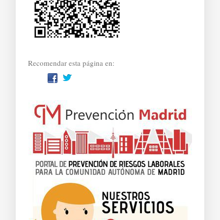
Recomendar esta página en: