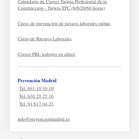
Calendario de Cursos Tarjeta Profesional de la
Construcción - Tarjeta TPC (6/8/20/60 horas)
Curso de prevención de riesgos laborales online
Curso de Riesgos Laborales
Cursos PRL trabajos en altura
Prevención Madrid
Tel. 691 10 10 10
Tel. 630 29 25 16
Tel. 91 617 04 23
info@prevencionmadrid.es