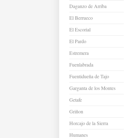
Daganzo de Arriba
El Berrueco
El Escorial
El Pardo
Estremera
Fuenlabrada
Fuentidueña de Tajo
Garganta de los Montes
Getafe
Griñon
Horcajo de la Sierra
Humanes