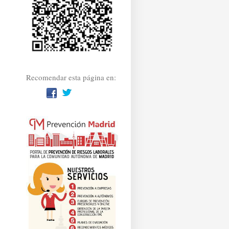
Recomendar esta página en: