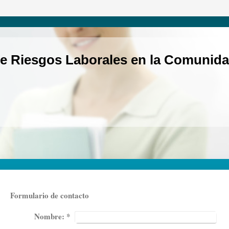
e Riesgos Laborales en la Comunida
Formulario de contacto
Nombre:
*