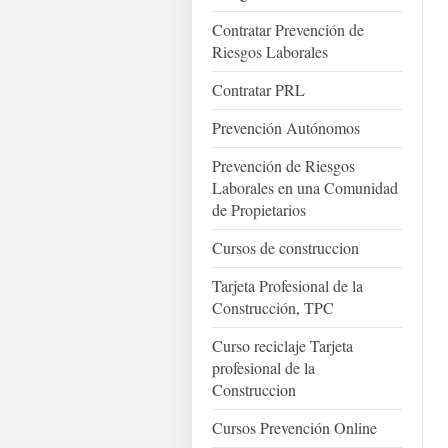
Contratar Prevención de
Riesgos Laborales
Contratar PRL
Prevención Autónomos
Prevención de Riesgos
Laborales en una Comunidad
de Propietarios
Cursos de construccion
Tarjeta Profesional de la
Construcción, TPC
Curso reciclaje Tarjeta
profesional de la
Construccion
Cursos Prevención Online