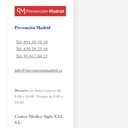
Prevención Madrid
Tel. 691 10 10 10
Tel. 630 29 25 16
Tel. 91 617 04 23
info@prevencionmadrid.es
Horario:
de lunes a jueves de
8:00 a 18:00. Viernes de 8:00 a
16:00
Centro Médico Siglo XXI,
S.L.