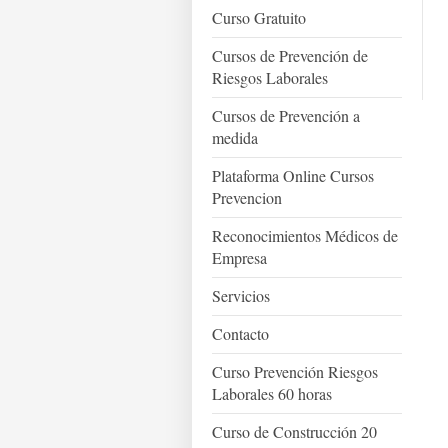
Curso Gratuito
Cursos de Prevención de
Riesgos Laborales
Cursos de Prevención a
medida
Plataforma Online Cursos
Prevencion
Reconocimientos Médicos de
Empresa
Servicios
Contacto
Curso Prevención Riesgos
Laborales 60 horas
Curso de Construcción 20