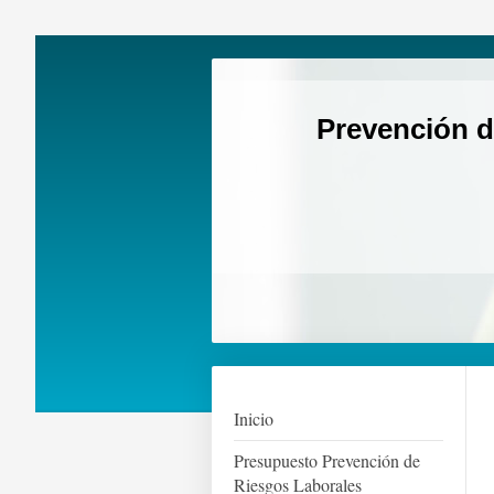
Prevención d
Inicio
Presupuesto Prevención de
Riesgos Laborales