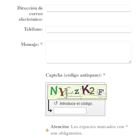
Dirección de
correo
electrónico:
Teléfono:
Mensaje:
*
Captcha (código antispam): *
↺
Introduce el código.
Atención
: Los espacios marcados con
*
son obligatorios.