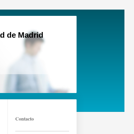
d de Madrid
Contacto