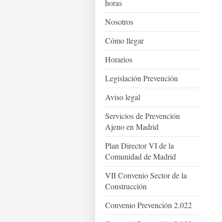
horas
Nosotros
Cómo llegar
Horarios
Legislación Prevención
Aviso legal
Servicios de Prevención
Ajeno en Madrid
Plan Director VI de la
Comunidad de Madrid
VII Convenio Sector de la
Construcción
Convenio Prevención 2.022