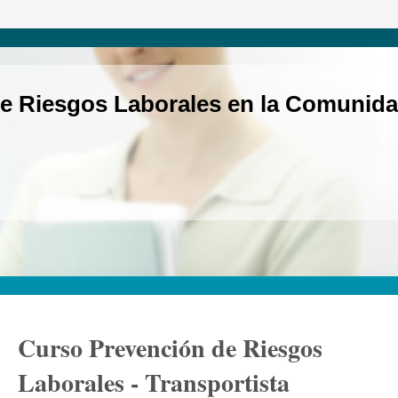
e Riesgos Laborales en la Comunida
Curso Prevención de Riesgos
Laborales - Transportista