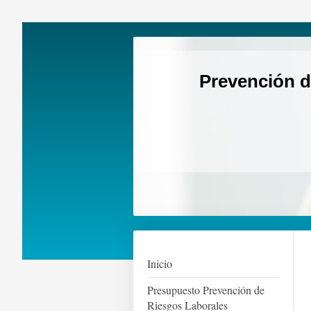
Prevención d
Inicio
Presupuesto Prevención de
Riesgos Laborales