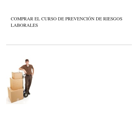
COMPRAR EL CURSO DE PREVENCIÓN DE RIESGOS
LABORALES