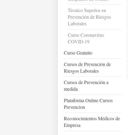
Técnico Superior en
Prevención de Riesgos
Laborales
Curso Coronavirus
COVID-19
Curso Gratuito
Cursos de Prevención de
Riesgos Laborales
Cursos de Prevención a
medida
Plataforma Online Cursos
Prevencion
Reconocimientos Médicos de
Empresa