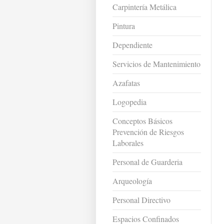
Carpintería Metálica
Pintura
Dependiente
Servicios de Mantenimiento
Azafatas
Logopedia
Conceptos Básicos
Prevención de Riesgos
Laborales
Personal de Guarderia
Arqueología
Personal Directivo
Espacios Confinados