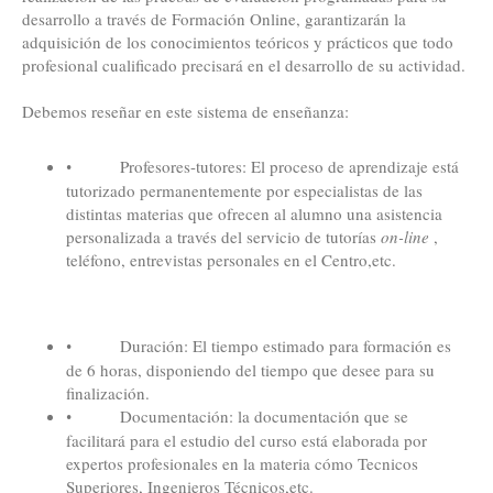
desarrollo a través de Formación Online, garantizarán la
adquisición de los conocimientos teóricos y prácticos que todo
profesional cualificado precisará en el desarrollo de su actividad.
Debemos reseñar en este sistema de enseñanza:
Profesores-tutores
: El proceso de aprendizaje está
•
tutorizado permanentemente por especialistas de las
distintas materias que ofrecen al alumno una asistencia
personalizada a través del servicio de tutorías
on-line
,
teléfono, entrevistas personales en el Centro,etc.
Duración
: El tiempo estimado para formación es
•
de 6 horas, disponiendo del tiempo que desee para su
finalización.
Documentación:
la documentación que se
•
facilitará para el estudio del curso está elaborada por
expertos profesionales en la materia cómo Tecnicos
Superiores, Ingenieros Técnicos,etc.