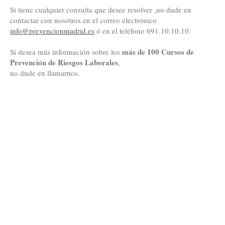
Si tiene cualquier consulta que desee resolver ,no dude en
contactar con nosotros en el correo electrónico
info@prevencionmadrid.es
ó en el teléfono 691.10.10.10.
más de 100 Cursos de
Si desea más información sobre los
Prevención de Riesgos Laborales
,
no dude en llamarnos.