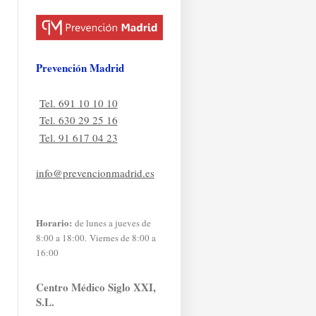
Prevención Madrid
Tel. 691 10 10 10
Tel. 630 29 25 16
Tel. 91 617 04 23
info@prevencionmadrid.es
Horario:
de lunes a jueves de
8:00 a 18:00. Viernes de 8:00 a
16:00
Centro Médico Siglo XXI,
S.L.