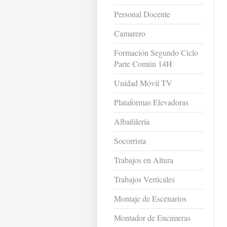
Personal Docente
Camarero
Formación Segundo Ciclo
Parte Común 14H
Unidad Móvil TV
Plataformas Elevadoras
Albañilería
Socorrista
Trabajos en Altura
Trabajos Verticales
Montaje de Escenarios
Montador de Encimeras