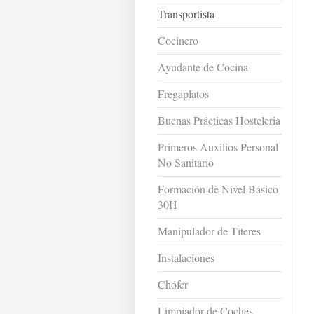
Transportista
Cocinero
Ayudante de Cocina
Fregaplatos
Buenas Prácticas Hosteleria
Primeros Auxilios Personal
No Sanitario
Formación de Nivel Básico
30H
Manipulador de Títeres
Instalaciones
Chófer
Limpiador de Coches