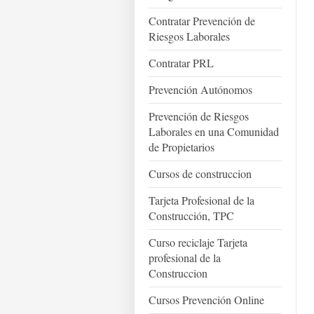
Contratar Prevención de
Riesgos Laborales
Contratar PRL
Prevención Autónomos
Prevención de Riesgos
Laborales en una Comunidad
de Propietarios
Cursos de construccion
Tarjeta Profesional de la
Construcción, TPC
Curso reciclaje Tarjeta
profesional de la
Construccion
Cursos Prevención Online