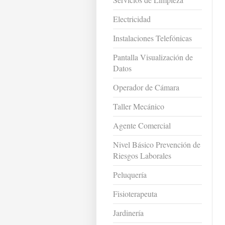
Electricidad
Instalaciones Telefónicas
Pantalla Visualización de
Datos
Operador de Cámara
Taller Mecánico
Agente Comercial
Nivel Básico Prevención de
Riesgos Laborales
Peluquería
Fisioterapeuta
Jardinería