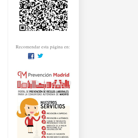
Recomendar esta página en: