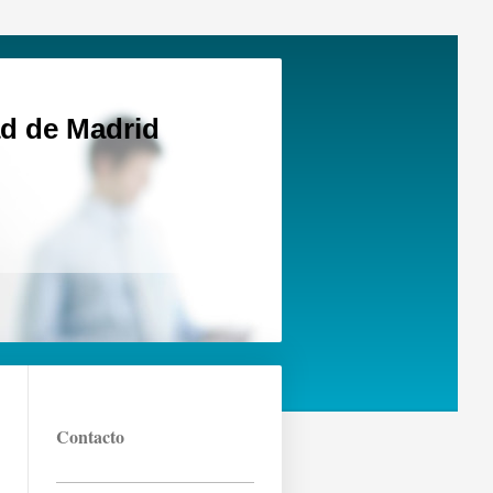
d de Madrid
Contacto