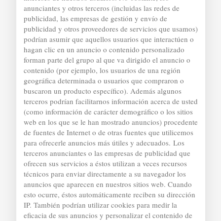
anunciantes y otros terceros (incluidas las redes de
publicidad, las empresas de gestión y envío de
publicidad y otros proveedores de servicios que usamos)
podrían asumir que aquellos usuarios que interactúen o
hagan clic en un anuncio o contenido personalizado
forman parte del grupo al que va dirigido el anuncio o
contenido (por ejemplo, los usuarios de una región
geográfica determinada o usuarios que compraron o
buscaron un producto específico). Además algunos
terceros podrían facilitarnos información acerca de usted
(como información de carácter demográfico o los sitios
web en los que se le han mostrado anuncios) procedente
de fuentes de Internet o de otras fuentes que utilicemos
para ofrecerle anuncios más útiles y adecuados.
Los
terceros anunciantes o las empresas de publicidad que
ofrecen sus servicios a éstos utilizan a veces recursos
técnicos para enviar directamente a su navegador los
anuncios que aparecen en nuestros sitios web. Cuando
esto ocurre, éstos automáticamente reciben su dirección
IP. También podrían utilizar cookies para medir la
eficacia de sus anuncios y personalizar el contenido de