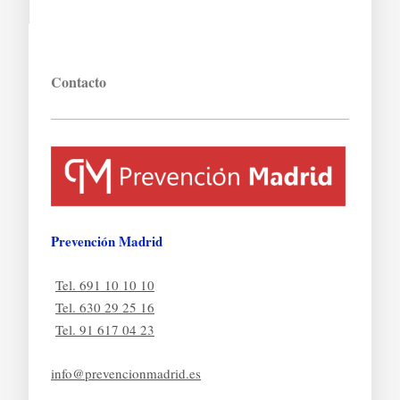
Contacto
Prevención Madrid
Tel. 691 10 10 10
Tel. 630 29 25 16
Tel. 91 617 04 23
info@prevencionmadrid.es