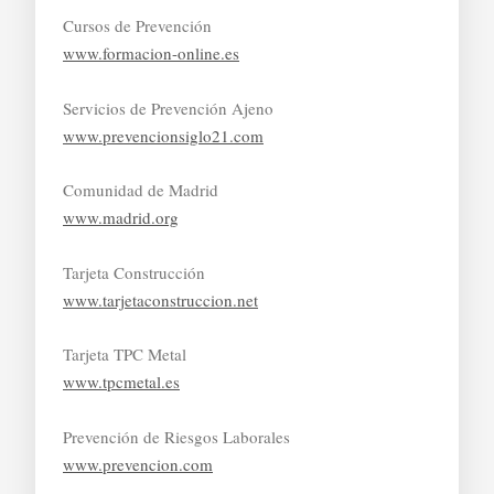
Cursos de Prevención
www.formacion-online.es
Servicios de Prevención Ajeno
www.prevencionsiglo21.com
Comunidad de Madrid
www.madrid.org
Tarjeta Construcción
www.tarjetaconstruccion.net
Tarjeta TPC Metal
www.tpcmetal.es
Prevención de Riesgos Laborales
www.prevencion.com