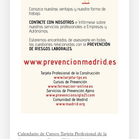
Calendario de Cursos Tarjeta Profesional de la