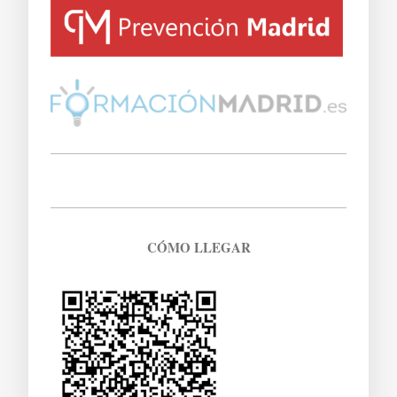
CÓMO LLEGAR