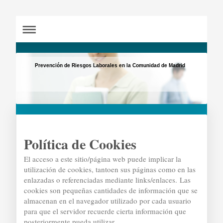
Prevención de Riesgos Laborales en la Comunidad de Madrid
Política de Cookies
El acceso a este sitio/página web puede implicar la
utilización de cookies, tantoen sus páginas como en las
enlazadas o referenciadas mediante links/enlaces.
Las
cookies son pequeñas cantidades de información que se
almacenan en el navegador utilizado por cada usuario
para que el servidor recuerde cierta información que
posteriormente pueda utilizar.