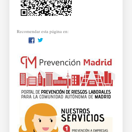
Recomendar esta página en: