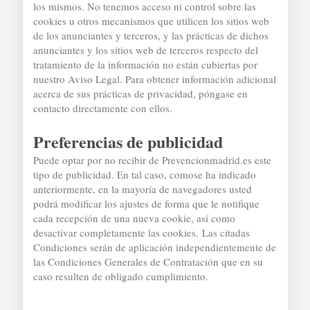
los mismos. No tenemos acceso ni control sobre las
cookies u otros mecanismos que utilicen los sitios web
de los anunciantes y terceros, y las prácticas de dichos
anunciantes y los sitios web de terceros respecto del
tratamiento de la información no están cubiertas por
nuestro Aviso Legal. Para obtener información adicional
acerca de sus prácticas de privacidad, póngase en
contacto directamente con ellos.
Preferencias de publicidad
Puede optar por no recibir de Prevencionmadrid.es este
tipo de publicidad. En tal caso, comose ha indicado
anteriormente, en la mayoría de navegadores usted
podrá modificar los ajustes de forma que le notifique
cada recepción de una nueva cookie, así como
desactivar completamente las cookies.
Las citadas
Condiciones serán de aplicación independientemente de
las Condiciones Generales de Contratación que en su
caso resulten de obligado cumplimiento.