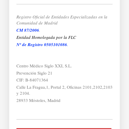
Registro Oficial de Entidades Especializadas
en la
Comunidad de Madrid
CM 87/2006
.
Entidad Homologada por la FLC
Nº de Registro 0505101086
.
Centro Médico Siglo XXI, S.L.
Prevención Siglo 21
CIF: B-84071364
Calle La Fragua,1, Portal 2, Oficinas 2101,2102,2103
y 2104.
28933 Móstoles, Madrid