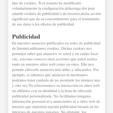
tipo de cookies.
Si el usuario ha modificado
voluntariamente la configuración delnavega dor para
admitir cookies de publicidad o de terceros,dicha acción
significará que da su consentimiento para el tratamiento
de sus datos a los efectos de publicidad.
Publicidad
En nuestros anuncios publicados en redes de publicidad
de Internet,utilizamos cookies. Dichas cookies nos
permiten saber qué anuncios ve usted y en cuáles hace
clic, asícomo conocer otras acciones que usted realiza
tanto en nuestros sitios web como en otros. Ello nos
permite ofrecerle anuncios más útiles y adecuados. Por
ejemplo, si sabemos qué anuncios le mostramos
podemos tener cuidado de no mostrarle los mismos una
y otra vez.No relacionamos su interacción en sitios web
no afiliados con su identidad a la hora de ofrecerle
publicidad personalizada.
No facilitamos ninguna
información personal ni a anunciantes ni a sitios web de
terceros que muestren nuestra publicidad basada en los
intereses de nuestros usuarios. No obstante, los