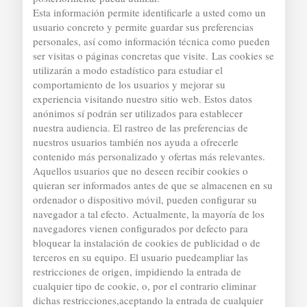
Esta información permite identificarle a usted como un
usuario concreto y permite guardar sus preferencias
personales, así como información técnica como pueden
ser visitas o páginas concretas que visite.
Las cookies se
utilizarán a modo estadístico para estudiar el
comportamiento de los usuarios y mejorar su
experiencia visitando nuestro sitio web. Estos datos
anónimos sí podrán ser utilizados para establecer
nuestra audiencia. El rastreo de las preferencias de
nuestros usuarios también nos ayuda a ofrecerle
contenido más personalizado y ofertas más relevantes.
Aquellos usuarios que no deseen recibir cookies o
quieran ser informados antes de que se almacenen en su
ordenador o dispositivo móvil, pueden configurar su
navegador a tal efecto.
Actualmente, la mayoría de los
navegadores vienen configurados por defecto para
bloquear la instalación de cookies de publicidad o de
terceros en su equipo. El usuario puedeampliar las
restricciones de origen, impidiendo la entrada de
cualquier tipo de cookie, o, por el contrario eliminar
dichas restricciones,aceptando la entrada de cualquier