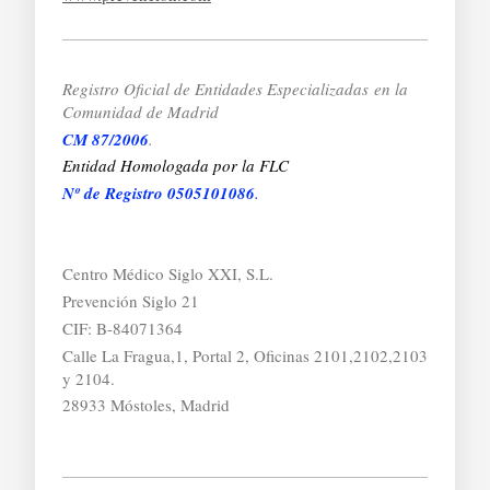
Registro Oficial de Entidades Especializadas
en la
Comunidad de Madrid
CM 87/2006
.
Entidad Homologada por la FLC
Nº de Registro 0505101086
.
Centro Médico Siglo XXI, S.L.
Prevención Siglo 21
CIF: B-84071364
Calle La Fragua,1, Portal 2, Oficinas 2101,2102,2103
y 2104.
28933 Móstoles, Madrid