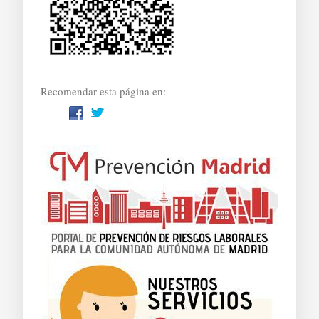
Recomendar esta página en: