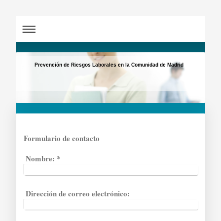
Prevención de Riesgos Laborales en la Comunidad de Madrid
Formulario de contacto
Nombre:
*
Dirección de correo electrónico: