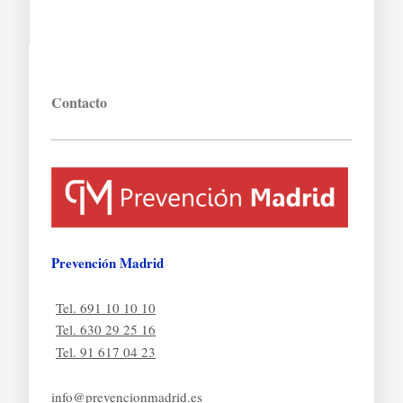
Contacto
Prevención Madrid
Tel. 691 10 10 10
Tel. 630 29 25 16
Tel. 91 617 04 23
info@prevencionmadrid.es