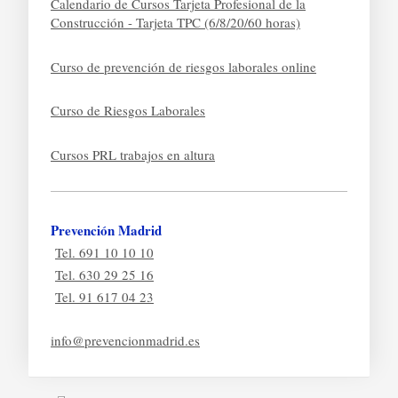
Calendario de Cursos Tarjeta Profesional de la
Construcción - Tarjeta TPC (6/8/20/60 horas)
Curso de prevención de riesgos laborales online
Curso de Riesgos Laborales
Cursos PRL trabajos en altura
Prevención Madrid
Tel. 691 10 10 10
Tel. 630 29 25 16
Tel. 91 617 04 23
info@prevencionmadrid.es