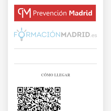
CÓMO LLEGAR