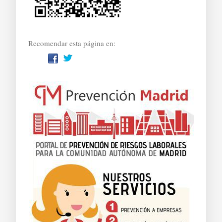
Recomendar esta página en: