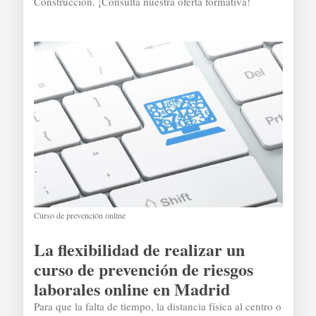
Construcción. ¡Consulta nuestra oferta formativa!
Curso de prevención online
La flexibilidad de realizar un
curso de prevención de riesgos
laborales online en Madrid
Para que la falta de tiempo, la distancia física al centro o