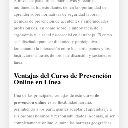
A través de plataformas interactivas y recursos
multimedia, los estudiantes tienen la oportunidad de
aprender sobre normativas de seguridad laboral,
técnicas de prevención de accidentes y enfermedades
profesionales, así como sobre la importancia de la
ergonomía y la salud psicosocial en el trabajo. El curso
está diseñado para ser dinámico y participativo,
fomentando la interacción entre los participantes y los
instructores a través de foros de discusión y sesiones en
línea.
Ventajas del Curso de Prevención
Online en Línea
curso de
Una de las principales ventajas de este
prevención online
es su flexibilidad horaria,
permitiendo a los participantes adaptar el aprendizaje a
sus propios horarios y responsabilidades. Además, al ser
completamente online, elimina las barreras geográficas