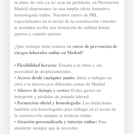
tu ritmo de vida ya no sean un problema, en Prevención
Madrid disponemos de una amplia oferta formativa
homologada online. Nuestros cursos de PRL
especializados en el sector de la construcción virtuales
te permiten recibir una formación de calidad dónde
quieras y cuándo quieras.
curso de prevención de
¿Qué ventajas tiene realizar un
riesgos laborales online en Madrid
?
Flexibilidad horaria:
•
Estudia a tu ritmo y sin
necesidad de desplazamientos.
Acceso desde cualquier punto:
•
Ideal si trabajas en
obra o te mueves por diferentes zonas de Madrid.
Ahorro de tiempo y costes:
•
Evitas gastos en
transporte y pérdidas de jornada laboral.
Formación oficial y homologada:
•
Las titulaciones
también son homologadas para trabajar en el sector de
la construcción aunque se realicen online.
Atención personalizada y tutorías online:
•
Para
atenderte siempre que lo necesites.