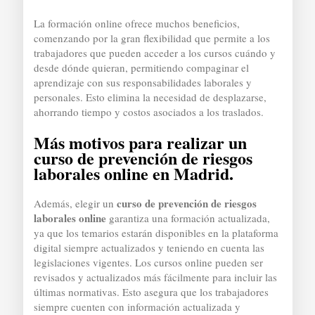
La formación online ofrece muchos beneficios,
comenzando por la gran flexibilidad que permite a los
trabajadores que pueden acceder a los cursos cuándo y
desde dónde quieran, permitiendo compaginar el
aprendizaje con sus responsabilidades laborales y
personales. Esto elimina la necesidad de desplazarse,
ahorrando tiempo y costos asociados a los traslados.
Más motivos para realizar un
curso de prevención de riesgos
laborales online en Madrid.
curso de prevención de riesgos
Además, elegir un
laborales online
garantiza una formación actualizada,
ya que los temarios estarán disponibles en la plataforma
digital siempre actualizados y teniendo en cuenta las
legislaciones vigentes. Los cursos online pueden ser
revisados y actualizados más fácilmente para incluir las
últimas normativas. Esto asegura que los trabajadores
siempre cuenten con información actualizada y