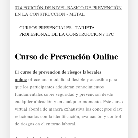
074 FORCIÓN DE NIVEL BASICO DE PREVENCIÓN
EN LA CONSTRUCCIÓN - METAL
CURSOS PRESENCIALES - TARJETA
PROFESIONAL DE LA CONSTRUCCIÓN / TPC
Curso de Prevención Online
curso de prevención de riesgos laborales
El
online
ofrece una modalidad flexible y accesible para
que los participantes adquieran conocimientos
fundamentales sobre seguridad y prevención desde
cualquier ubicación y en cualquier momento. Este curso
virtual aborda de manera exhaustiva los conceptos clave
relacionados con la identificación, evaluación y control
de riesgos en el entorno laboral.