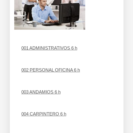
001 ADMINISTRATIVOS 6 h
002 PERSONAL OFICINA 6 h
003 ANDAMIOS 6 h
004 CARPINTERO 6 h