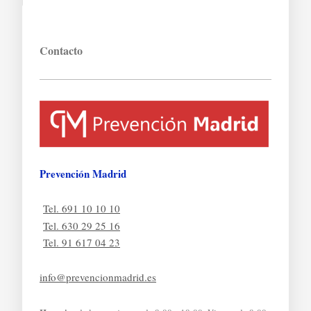
Contacto
Prevención Madrid
Tel. 691 10 10 10
Tel. 630 29 25 16
Tel. 91 617 04 23
info@prevencionmadrid.es