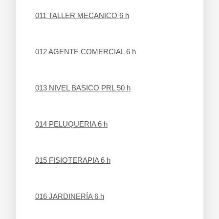
011 TALLER MECANICO 6 h
012 AGENTE COMERCIAL 6 h
013 NIVEL BASICO PRL 50 h
014 PELUQUERIA 6 h
015 FISIOTERAPIA 6 h
016 JARDINERÍA 6 h