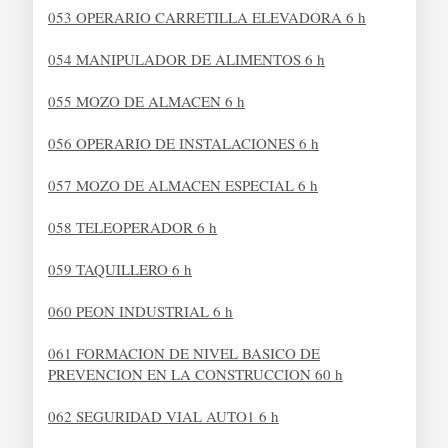
053 OPERARIO CARRETILLA ELEVADORA 6 h
054 MANIPULADOR DE ALIMENTOS 6 h
055 MOZO DE ALMACEN 6 h
056 OPERARIO DE INSTALACIONES 6 h
057 MOZO DE ALMACEN ESPECIAL 6 h
058 TELEOPERADOR 6 h
059 TAQUILLERO 6 h
060 PEON INDUSTRIAL 6 h
061 FORMACION DE NIVEL BASICO DE
PREVENCION EN LA CONSTRUCCION 60 h
062 SEGURIDAD VIAL AUTO1 6 h