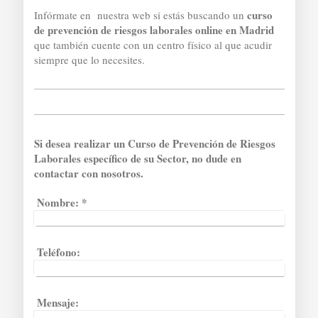
curso
Infórmate en nuestra web si estás buscando un
de prevención de riesgos laborales online en Madrid
que también cuente con un centro físico al que acudir
siempre que lo necesites.
Si desea realizar un Curso de Prevención de Riesgos
Laborales específico de su Sector, no dude en
contactar con nosotros.
Nombre:
*
Teléfono:
Mensaje: