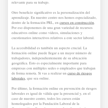
relevante para su trabajo.
Otro beneficio significativo es la personalización del
aprendizaje. En nuestro centro nos hemos especializado,
dentro de la formación PRL, en
cursos en construcción
.
Por eso disponemos de una gran variedad de recursos
educativos online como vídeos, simulaciones y
cuestionarios interactivos relativos a este sector laboral.
La accesibilidad es también un aspecto crucial. La
formación online puede llegar a un mayor número de
trabajadores, independientemente de su ubicación
geográfica. Esto es especialmente importante para
empresas con múltiples sedes o empleados que trabajan
de forma remota. Si vas a realizar un
curso de riesgos
laborales
, que sea online.
Por último, la formación online en prevención de riesgos
laborales es igual de válida que la presencial y, en el
caso de nuestro centro, todos los cursos están
homologados por la Fundación Laboral de la