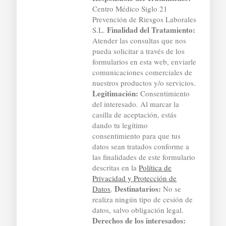
Centro Médico Siglo 21
Prevención de Riesgos Laborales
Finalidad del Tratamiento:
S.L.
Atender las consultas que nos
pueda solicitar a través de los
formularios en esta web, enviarle
comunicaciones comerciales de
nuestros productos y/o servicios.
Legitimación:
Consentimiento
del interesado. Al marcar la
casilla de aceptación, estás
dando tu legítimo
consentimiento para que tus
datos sean tratados conforme a
las finalidades de este formulario
descritas en la
Política de
Privacidad y Protección de
Destinatarios:
Datos
.
No se
realiza ningún tipo de cesión de
datos, salvo obligación legal.
Derechos de los interesados: