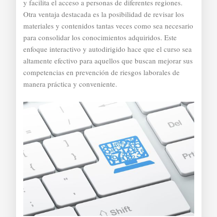
y facilita el acceso a personas de diferentes regiones.
Otra ventaja destacada es la posibilidad de revisar los
materiales y contenidos tantas veces como sea necesario
para consolidar los conocimientos adquiridos. Este
enfoque interactivo y autodirigido hace que el curso sea
altamente efectivo para aquellos que buscan mejorar sus
competencias en prevención de riesgos laborales de
manera práctica y conveniente.