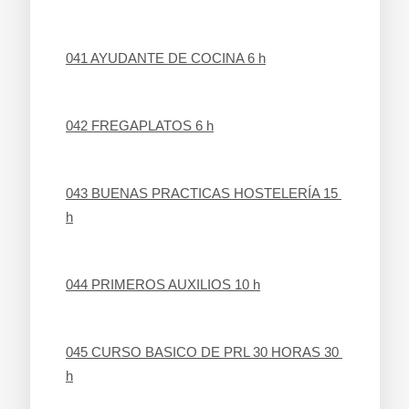
041 AYUDANTE DE COCINA 6 h
042 FREGAPLATOS 6 h
043 BUENAS PRACTICAS HOSTELERÍA 15 
h
044 PRIMEROS AUXILIOS 10 h
045 CURSO BASICO DE PRL 30 HORAS 30 
h