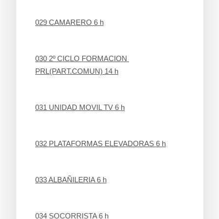
029 CAMARERO 6 h
030 2º CICLO FORMACION 
PRL(PART.COMUN) 14 h
031 UNIDAD MOVIL TV 6 h
032 PLATAFORMAS ELEVADORAS 6 h
033 ALBAÑILERIA 6 h
034 SOCORRISTA 6 h