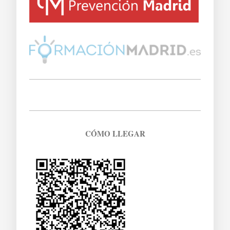
CÓMO LLEGAR