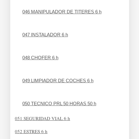
046 MANIPULADOR DE TITERES 6 h
047 INSTALADOR 6 h
048 CHOFER 6 h
049 LIMPIADOR DE COCHES 6 h
050 TECNICO PRL 50 HORAS 50 h
051 SEGURIDAD VIAL 6 h
052 ESTRES 6 h