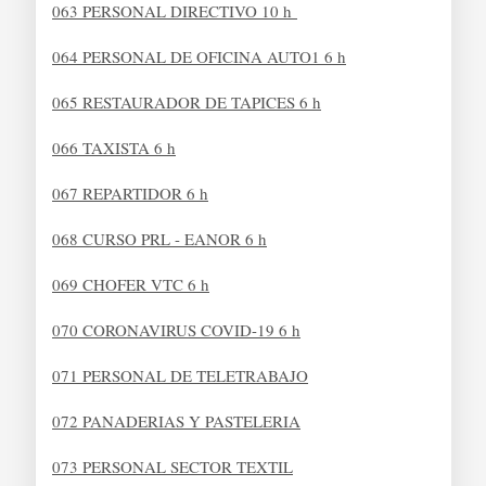
063 PERSONAL DIRECTIVO 10 h
064 PERSONAL DE OFICINA AUTO1 6 h
065 RESTAURADOR DE TAPICES 6 h
066 TAXISTA 6 h
067 REPARTIDOR 6 h
068 CURSO PRL - EANOR 6 h
069 CHOFER VTC 6 h
070 CORONAVIRUS COVID-19 6 h
071 PERSONAL DE TELETRABAJO
072 PANADERIAS Y PASTELERIA
073 PERSONAL SECTOR TEXTIL