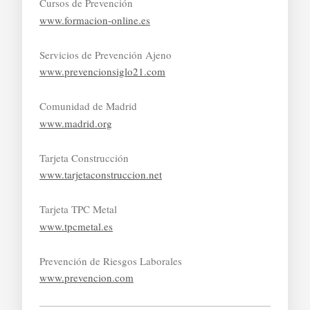
Cursos de Prevención
www.formacion-online.es
Servicios de Prevención Ajeno
www.prevencionsiglo21.com
Comunidad de Madrid
www.madrid.org
Tarjeta Construcción
www.tarjetaconstruccion.net
Tarjeta TPC Metal
www.tpcmetal.es
Prevención de Riesgos Laborales
www.prevencion.com