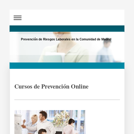
Prevención de Riesgos Laborales en la Comunidad de Madrid
Cursos de Prevención Online