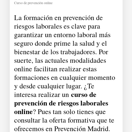
Curso de prevención online
La formación en prevención de
riesgos laborales es clave para
garantizar un entorno laboral más
seguro donde prime la salud y el
bienestar de los trabajadores. Por
suerte, las actuales modalidades
online facilitan realizar estas
formaciones en cualquier momento
y desde cualquier lugar. ¿Te
curso de
interesa realizar un
prevención de riesgos laborales
online
? Pues tan solo tienes que
consultar la oferta formativa que te
ofrecemos en Prevención Madrid.