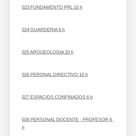
023 FUNDAMENTO PRL 10 h
024 GUARDERIA 6 h
025 ARQUEOLOGIA 20 h
026 PERONAL DIRECTIVO 10 h
027 ESPACIOS CONFINADOS 6 h
028 PERSONAL DOCENTE - PROFESOR 6 
h