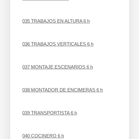
035 TRABAJOS EN ALTURA 6 h
036 TRABAJOS VERTICALES 6 h
037 MONTAJE ESCENARIOS 6 
h
038 MONTADOR DE ENCIMERAS
 6 h
039 TRANSPORTISTA 6 h
040 COCINERO 6 h