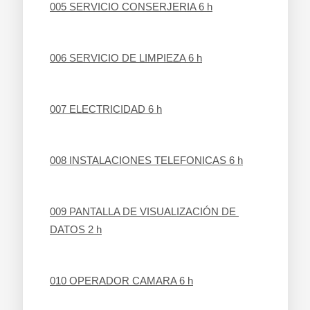
005 SERVICIO CONSERJERIA 6 h
006 SERVICIO DE LIMPIEZA 6 h
007 ELECTRICIDAD 6 h
008 INSTALACIONES TELEFONICAS 6 h
009 PANTALLA DE VISUALIZACIÓN DE 
DATOS 2 h
010 OPERADOR CAMARA 6 h