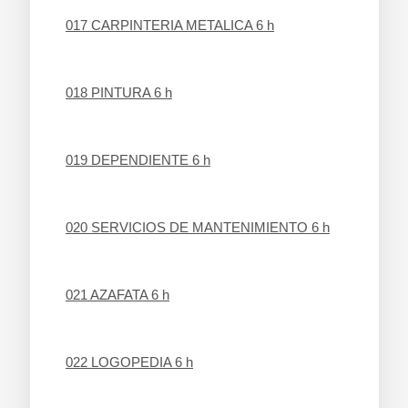
017 CARPINTERIA METALICA 6 h
018 PINTURA 6 h
019 DEPENDIENTE 6 h
020 SERVICIOS DE MANTENIMIENTO 6 h
021 AZAFATA 6 h
022 LOGOPEDIA 6 h