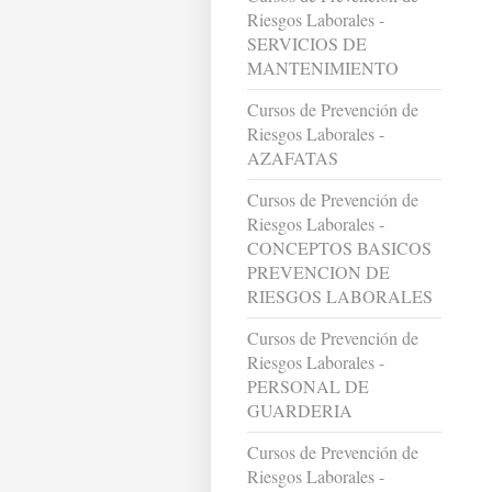
Riesgos Laborales -
SERVICIOS DE
MANTENIMIENTO
Cursos de Prevención de
Riesgos Laborales -
AZAFATAS
Cursos de Prevención de
Riesgos Laborales -
CONCEPTOS BASICOS
PREVENCION DE
RIESGOS LABORALES
Cursos de Prevención de
Riesgos Laborales -
PERSONAL DE
GUARDERIA
Cursos de Prevención de
Riesgos Laborales -