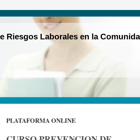
e Riesgos Laborales en la Comunida
PLATAFORMA ONLINE
CURSO PREVENCION DE