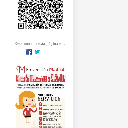
Recomendar esta página en: