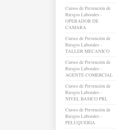
Cursos de Prevención de
Riesgos Laborales -
OPERADOR DE
CAMARA
Cursos de Prevención de
Riesgos Laborales -
TALLER MECANICO
Cursos de Prevención de
Riesgos Laborales -
AGENTE COMERCIAL
Cursos de Prevención de
Riesgos Laborales -
NIVEL BASICO PRL
Cursos de Prevención de
Riesgos Laborales -
PELUQUERIA