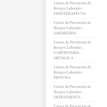
Cursos de Prevención de
Riesgos Laborales -
FISIOTERAPEUTA
Cursos de Prevención de
Riesgos Laborales -
JARDINERIA
Cursos de Prevención de
Riesgos Laborales -
CARPINTERIA
METALICA
Cursos de Prevención de
Riesgos Laborales -
PINTURA
Cursos de Prevención de
Riesgos Laborales -
DEPENDIENTA
Cursos de Prevención de