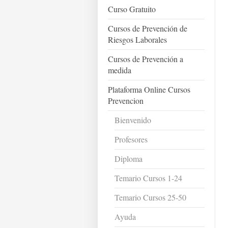
Curso Gratuito
Cursos de Prevención de
Riesgos Laborales
Cursos de Prevención a
medida
Plataforma Online Cursos
Prevencion
Bienvenido
Profesores
Diploma
Temario Cursos 1-24
Temario Cursos 25-50
Ayuda