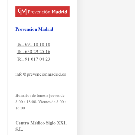
Prevención Madrid
Tel. 691 10 10 10
Tel. 630 29 25 16
Tel. 91 617 04 23
info@prevencionmadrid.es
Horario:
de lunes a jueves de
8:00 a 18:00. Viernes de 8:00 a
16:00
Centro Médico Siglo XXI,
S.L.