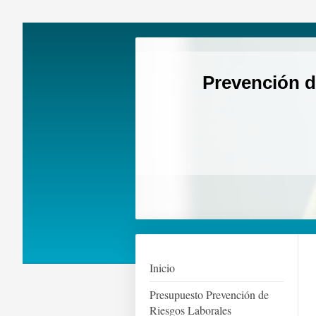
Prevención d
Inicio
Presupuesto Prevención de
Riesgos Laborales