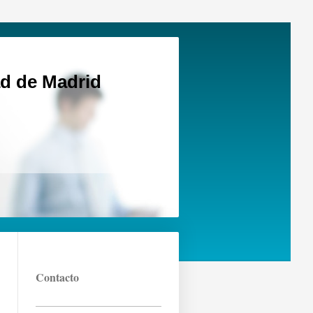
d de Madrid
Contacto