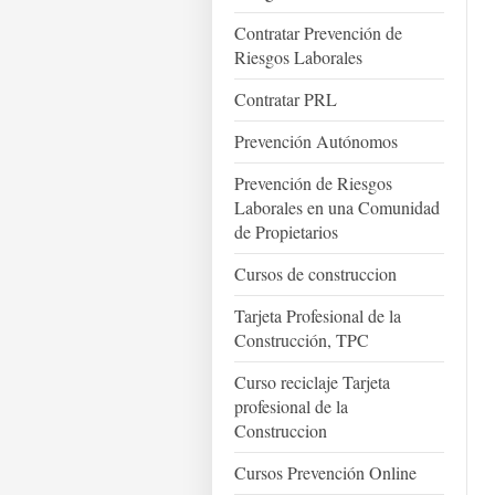
Contratar Prevención de
Riesgos Laborales
Contratar PRL
Prevención Autónomos
Prevención de Riesgos
Laborales en una Comunidad
de Propietarios
Cursos de construccion
Tarjeta Profesional de la
Construcción, TPC
Curso reciclaje Tarjeta
profesional de la
Construccion
Cursos Prevención Online