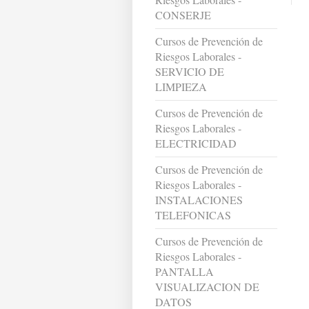
CONSERJE
Cursos de Prevención de
Riesgos Laborales -
SERVICIO DE
LIMPIEZA
Cursos de Prevención de
Riesgos Laborales -
ELECTRICIDAD
Cursos de Prevención de
Riesgos Laborales -
INSTALACIONES
TELEFONICAS
Cursos de Prevención de
Riesgos Laborales -
PANTALLA
VISUALIZACION DE
DATOS