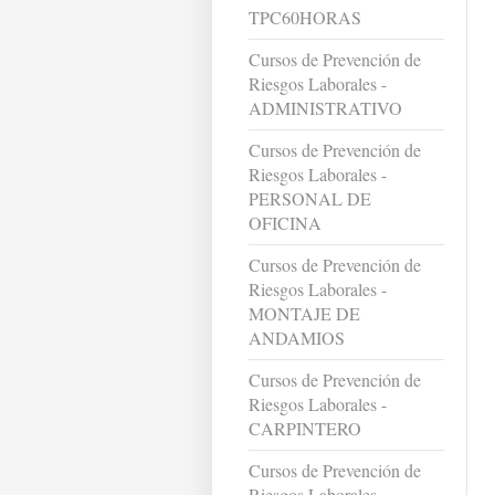
TPC60HORAS
Cursos de Prevención de
Riesgos Laborales -
ADMINISTRATIVO
Cursos de Prevención de
Riesgos Laborales -
PERSONAL DE
OFICINA
Cursos de Prevención de
Riesgos Laborales -
MONTAJE DE
ANDAMIOS
Cursos de Prevención de
Riesgos Laborales -
CARPINTERO
Cursos de Prevención de
Riesgos Laborales -