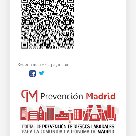
Recomendar esta página en: