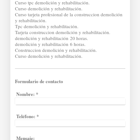
Curso tpc demolición y rehabilitación.
Curso demolición y rehabilitación.
Curso tarjeta profesional de la construccion demolición
y rehabilitación.
Tpc demolición y rehabilitación.
Tarjeta construccion demolición y rehabilitación.
demolición y rehabilitación 20 horas.
demolición y rehabilitación 6 horas.
Construccion demolición y rehabilitación.
Curso demolición y rehabilitación.
Formulario de contacto
Nombre:
*
Teléfono:
*
Mensaje: