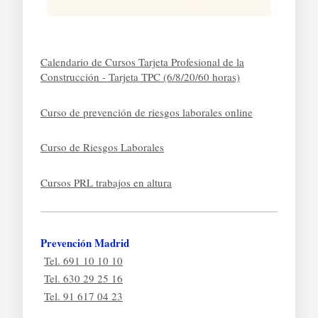
Calendario de Cursos Tarjeta Profesional de la
Construcción - Tarjeta TPC (6/8/20/60 horas)
Curso de prevención de riesgos laborales online
Curso de Riesgos Laborales
Cursos PRL trabajos en altura
Prevención Madrid
Tel. 691 10 10 10
Tel. 630 29 25 16
Tel. 91 617 04 23