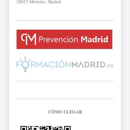
28933 Móstoles, Madrid
CÓMO LLEGAR