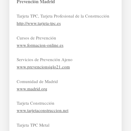
Prevención Madrid
Tarjeta TPC, Tarjeta Profesional de la Construcción
http://www.tarjeta-tpc.es
Cursos de Prevención
www.formacion-online.es
Servicios de Prevención Ajeno
www.prevencionsiglo21.com
Comunidad de Madrid
www.madrid.org
Tarjeta Construcción
www.tarjetaconstruccion.net
Tarjeta TPC Metal