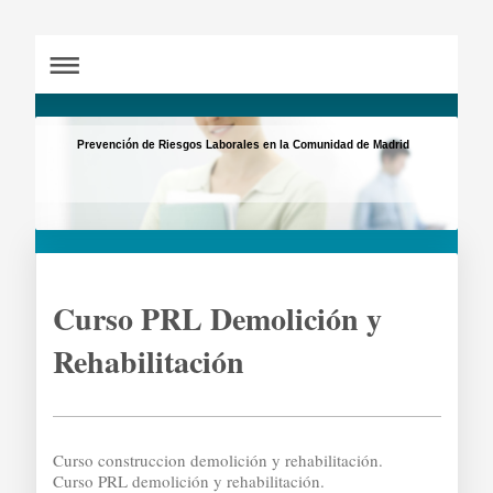
Prevención de Riesgos Laborales en la Comunidad de Madrid
Curso PRL Demolición y
Rehabilitación
Curso construccion demolición y rehabilitación.
Curso PRL demolición y rehabilitación.