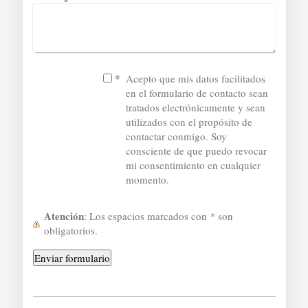
*
Acepto que mis datos facilitados
en el formulario de contacto sean
tratados electrónicamente y sean
utilizados con el propósito de
contactar conmigo. Soy
consciente de que puedo revocar
mi consentimiento en cualquier
momento.
Atención
: Los espacios marcados con
*
son
obligatorios.