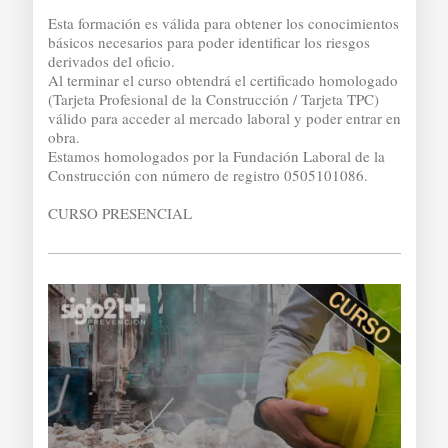
Esta formación es válida para obtener los conocimientos
básicos necesarios para poder identificar los riesgos
derivados del oficio.
Al terminar el curso obtendrá el certificado homologado
(Tarjeta Profesional de la Construcción / Tarjeta TPC)
válido para acceder al mercado laboral y poder entrar en
obra.
Estamos homologados por la Fundación Laboral de la
Construcción con número de registro 0505101086.
CURSO PRESENCIAL