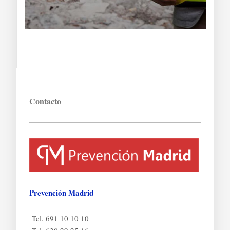
Contacto
Prevención Madrid
Tel. 691 10 10 10