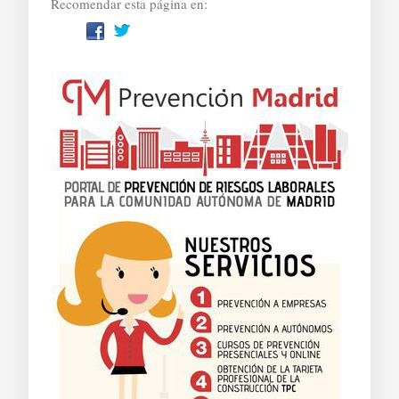
Recomendar esta página en: