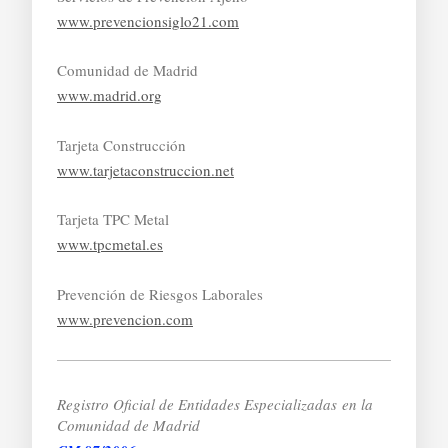
www.prevencionsiglo21.com
Comunidad de Madrid
www.madrid.org
Tarjeta Construcción
www.tarjetaconstruccion.net
Tarjeta TPC Metal
www.tpcmetal.es
Prevención de Riesgos Laborales
www.prevencion.com
Registro Oficial de Entidades Especializadas
en la
Comunidad de Madrid