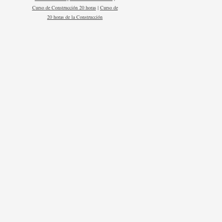
Curso de Construcción 20 horas
|
Curso de
20 horas de la Construcción