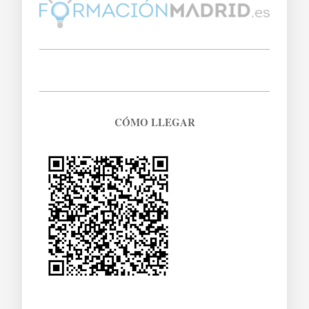
CÓMO LLEGAR