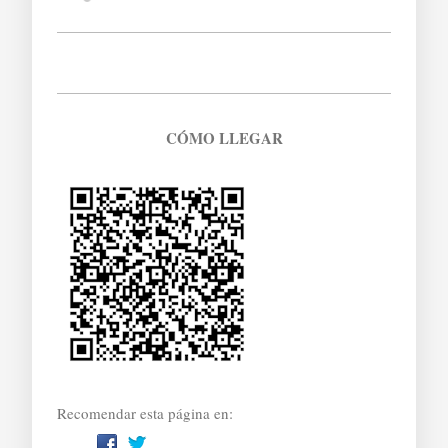
CÓMO LLEGAR
Recomendar esta página en: