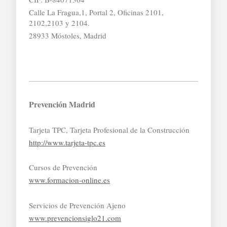
Calle La Fragua,1, Portal 2, Oficinas 2101,
2102,2103 y 2104.
28933 Móstoles, Madrid
Prevención Madrid
Tarjeta TPC, Tarjeta Profesional de la Construcción
http://www.tarjeta-tpc.es
Cursos de Prevención
www.formacion-online.es
Servicios de Prevención Ajeno
www.prevencionsiglo21.com