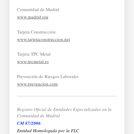
Comunidad de Madrid
www.madrid.org
Tarjeta Construcción
www.tarjetaconstruccion.net
Tarjeta TPC Metal
www.tpcmetal.es
Prevención de Riesgos Laborales
www.prevencion.com
Registro Oficial de Entidades Especializadas
en la
Comunidad de Madrid
CM 87/2006
.
Entidad Homologada por la FLC