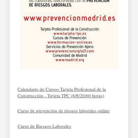
Calendario de Cursos Tarjeta Profesional de la
Construcción - Tarjeta TPC (6/8/20/60 horas)
Curso de prevención de riesgos laborales online
Curso de Riesgos Laborales