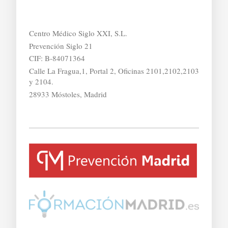
Centro Médico Siglo XXI, S.L.
Prevención Siglo 21
CIF: B-84071364
Calle La Fragua,1, Portal 2, Oficinas 2101,2102,2103
y 2104.
28933 Móstoles, Madrid