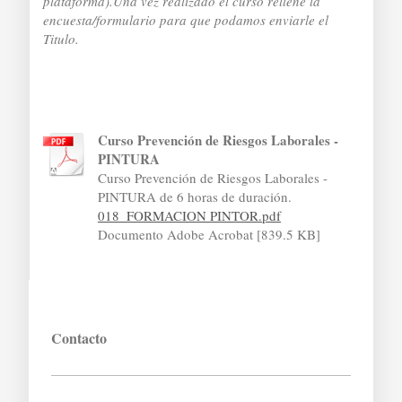
plataforma).Una vez realizado el curso rellene la
encuesta/formulario para que podamos enviarle el
Titulo.
Curso Prevención de Riesgos Laborales -
PINTURA
Curso Prevención de Riesgos Laborales -
PINTURA de 6 horas de duración.
018_FORMACION PINTOR.pdf
Documento Adobe Acrobat [839.5 KB]
Contacto