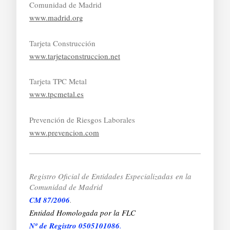
Comunidad de Madrid
www.madrid.org
Tarjeta Construcción
www.tarjetaconstruccion.net
Tarjeta TPC Metal
www.tpcmetal.es
Prevención de Riesgos Laborales
www.prevencion.com
Registro Oficial de Entidades Especializadas
en la
Comunidad de Madrid
CM 87/2006
.
Entidad Homologada por la FLC
Nº de Registro 0505101086
.