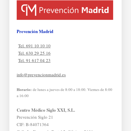
Prevención Madrid
Tel. 691 10 10 10
Tel. 630 29 25 16
Tel. 91 617 04 23
info@prevencionmadrid.es
Horario:
de lunes a jueves de 8:00 a 18:00. Viernes de 8:00
a 16:00
Centro Médico Siglo XXI, S.L.
Prevención Siglo 21
CIF: B-84071364