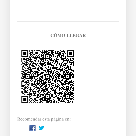
CÓMO LLEGAR
Recomendar esta página en: