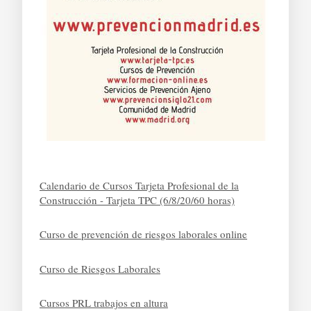
Calendario de Cursos Tarjeta Profesional de la
Construcción - Tarjeta TPC (6/8/20/60 horas)
Curso de prevención de riesgos laborales online
Curso de Riesgos Laborales
Cursos PRL trabajos en altura