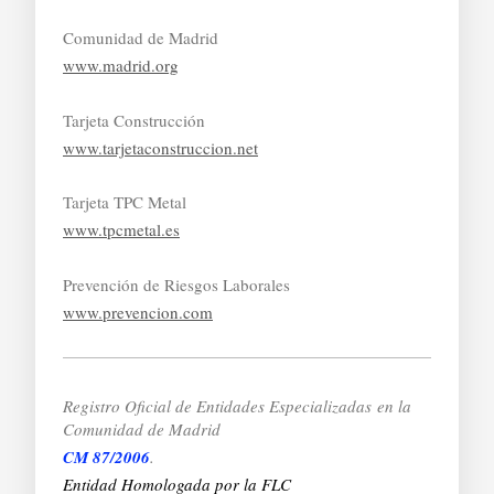
Comunidad de Madrid
www.madrid.org
Tarjeta Construcción
www.tarjetaconstruccion.net
Tarjeta TPC Metal
www.tpcmetal.es
Prevención de Riesgos Laborales
www.prevencion.com
Registro Oficial de Entidades Especializadas
en la
Comunidad de Madrid
CM 87/2006
.
Entidad Homologada por la FLC