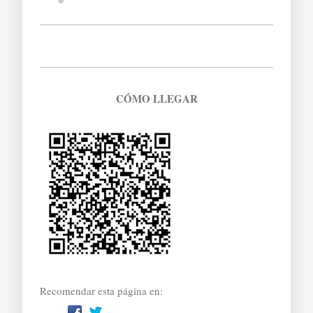
CÓMO LLEGAR
Recomendar esta página en: