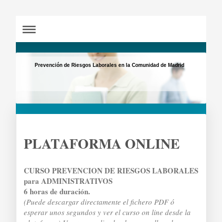
Prevención de Riesgos Laborales en la Comunidad de Madrid
PLATAFORMA ONLINE
CURSO PREVENCION DE RIESGOS LABORALES
para ADMINISTRATIVOS
6 horas de duración.
(Puede descargar directamente el fichero PDF ó
esperar unos segundos y ver el curso on line desde la