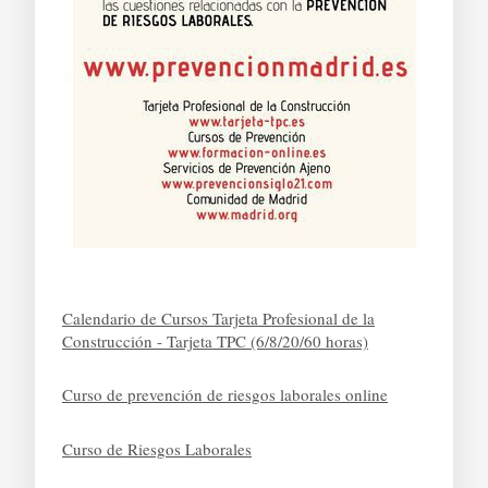
Calendario de Cursos Tarjeta Profesional de la
Construcción - Tarjeta TPC (6/8/20/60 horas)
Curso de prevención de riesgos laborales online
Curso de Riesgos Laborales