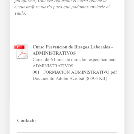
plataforma).Una vez realizado el curso rellene la
encuesta/formulario para que podamos enviarle el
Titulo.
Curso Prevención de Riesgos Laborales -
ADMINISTRATIVOS
Curso de 6 horas de duración especifico para
ADMINISTRATIVOS.
001_ FORMACION ADMINISTRATIVO.pdf
Documento Adobe Acrobat [889.6 KB]
Contacto