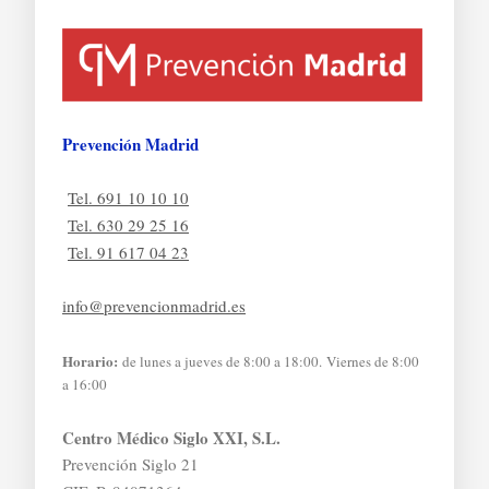
Prevención Madrid
Tel. 691 10 10 10
Tel. 630 29 25 16
Tel. 91 617 04 23
info@prevencionmadrid.es
Horario:
de lunes a jueves de 8:00 a 18:00. Viernes de 8:00
a 16:00
Centro Médico Siglo XXI, S.L.
Prevención Siglo 21