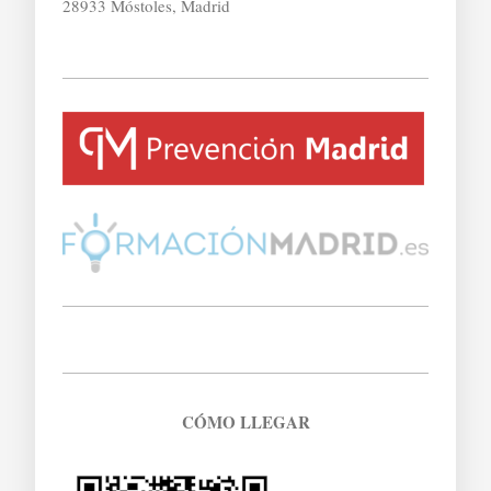
28933 Móstoles, Madrid
CÓMO LLEGAR