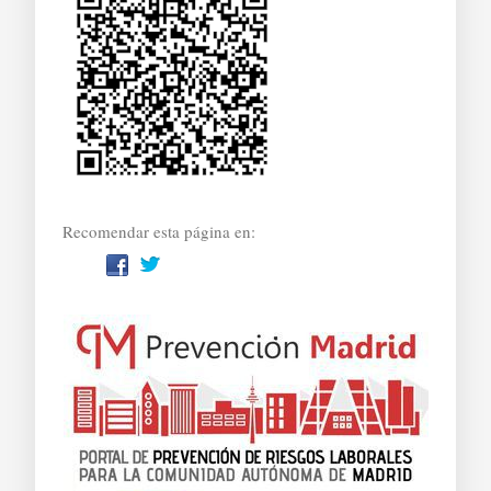
Recomendar esta página en: