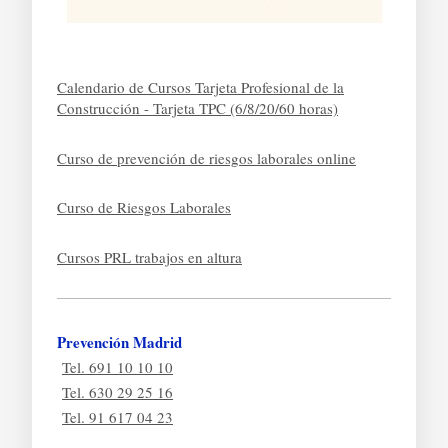
Calendario de Cursos Tarjeta Profesional de la
Construcción - Tarjeta TPC (6/8/20/60 horas)
Curso de prevención de riesgos laborales online
Curso de Riesgos Laborales
Cursos PRL trabajos en altura
Prevención Madrid
Tel. 691 10 10 10
Tel. 630 29 25 16
Tel. 91 617 04 23