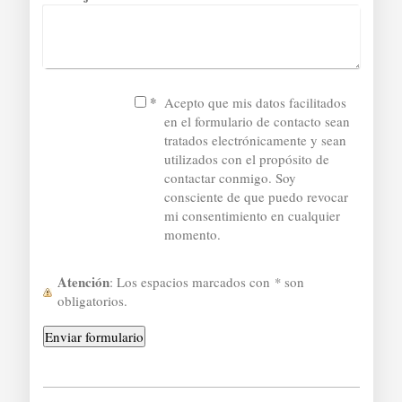
*
Acepto que mis datos facilitados
en el formulario de contacto sean
tratados electrónicamente y sean
utilizados con el propósito de
contactar conmigo. Soy
consciente de que puedo revocar
mi consentimiento en cualquier
momento.
Atención
: Los espacios marcados con
*
son
obligatorios.