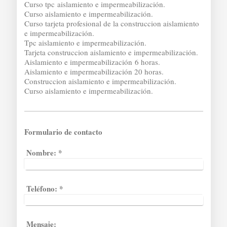
Curso tpc aislamiento e impermeabilización.
Curso aislamiento e impermeabilización.
Curso tarjeta profesional de la construccion aislamiento
e impermeabilización.
Tpc aislamiento e impermeabilización.
Tarjeta construccion aislamiento e impermeabilización.
Aislamiento e impermeabilización 6 horas.
Aislamiento e impermeabilización 20 horas.
Construccion aislamiento e impermeabilización.
Curso aislamiento e impermeabilización.
Formulario de contacto
Nombre:
*
Teléfono:
*
Mensaje: