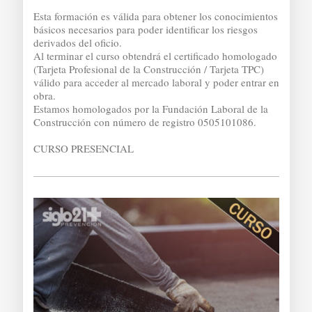
Esta formación es válida para obtener los conocimientos
básicos necesarios para poder identificar los riesgos
derivados del oficio.
Al terminar el curso obtendrá el certificado homologado
(Tarjeta Profesional de la Construcción / Tarjeta TPC)
válido para acceder al mercado laboral y poder entrar en
obra.
Estamos homologados por la Fundación Laboral de la
Construcción con número de registro 0505101086.
CURSO PRESENCIAL