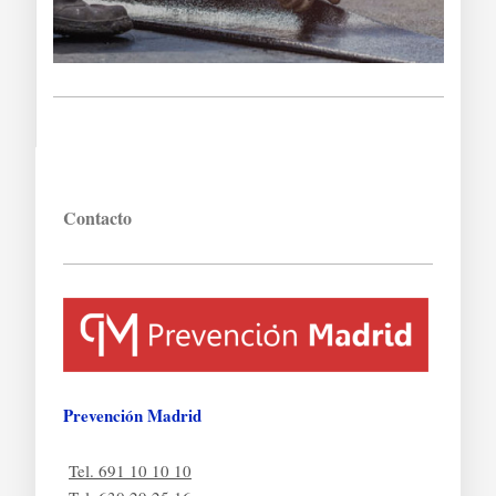
Contacto
Prevención Madrid
Tel. 691 10 10 10