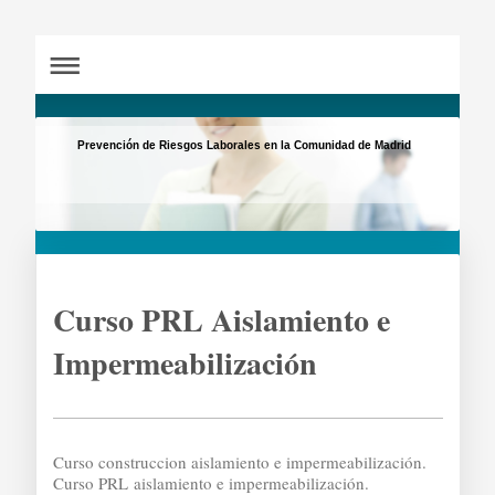
Prevención de Riesgos Laborales en la Comunidad de Madrid
Curso PRL Aislamiento e
Impermeabilización
Curso construccion aislamiento e impermeabilización.
Curso PRL aislamiento e impermeabilización.