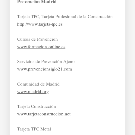
Prevención Madrid
Tarjeta TPC, Tarjeta Profesional de la Construcción
http://www.tarjeta-tpc.es
Cursos de Prevención
www.formacion-online.es
Servicios de Prevención Ajeno
www.prevencionsiglo21.com
Comunidad de Madrid
www.madrid.org
Tarjeta Construcción
www.tarjetaconstruccion.net
Tarjeta TPC Metal